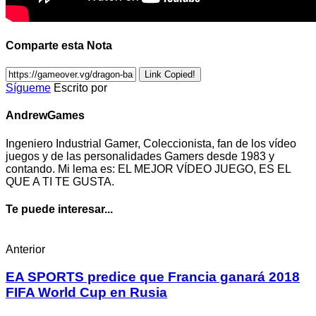
Comparte esta Nota
Link Copied!
Sígueme
Escrito por
AndrewGames
Ingeniero Industrial Gamer, Coleccionista, fan de los vídeo
juegos y de las personalidades Gamers desde 1983 y
contando. Mi lema es: EL MEJOR VÍDEO JUEGO, ES EL
QUE A TI TE GUSTA.
Te puede interesar...
Anterior
EA SPORTS predice que Francia ganará 2018
FIFA World Cup en Rusia