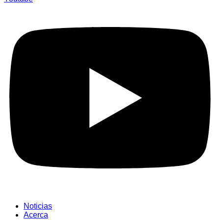
Noticias
Acerca