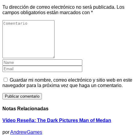
Tu dirección de correo electrónico no será publicada.
Los
campos obligatorios están marcados con
*
Guardar mi nombre, correo electrónico y sitio web en este
navegador para la próxima vez que haga un comentario.
Notas Relacionadas
Vídeo Reseña: The Dark Pictures Man of Medan
por
AndrewGames