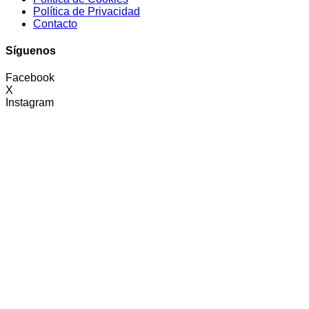
Política de Privacidad
Contacto
Síguenos
Facebook
X
Instagram