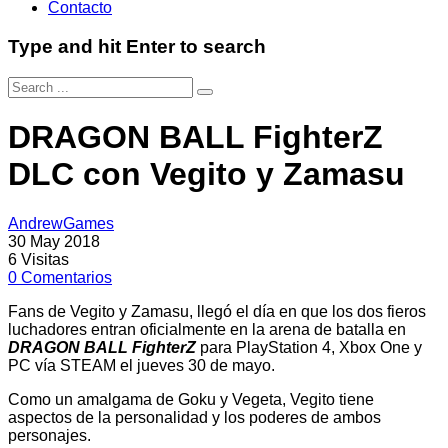
Contacto
Type and hit Enter to search
DRAGON BALL FighterZ
DLC con Vegito y Zamasu
AndrewGames
30 May 2018
6
Visitas
0
Comentarios
Fans de Vegito y Zamasu, llegó el día en que los dos fieros
luchadores entran oficialmente en la arena de batalla en
DRAGON BALL FighterZ
para PlayStation 4, Xbox One y
PC vía STEAM el jueves 30 de mayo.
Como un amalgama de Goku y Vegeta, Vegito tiene
aspectos de la personalidad y los poderes de ambos
personajes.