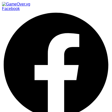
Facebook