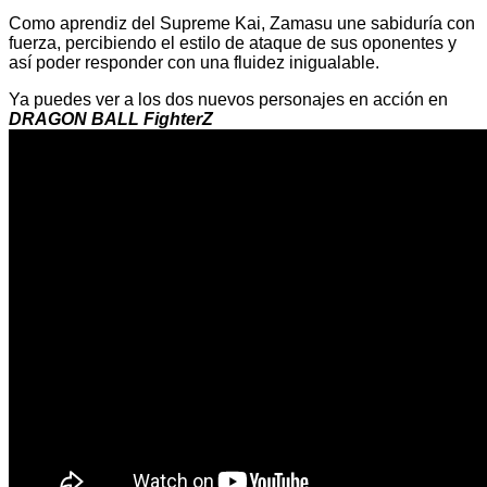
Como aprendiz del Supreme Kai, Zamasu une sabiduría con
fuerza, percibiendo el estilo de ataque de sus oponentes y
así poder responder con una fluidez inigualable.
Ya puedes ver a los dos nuevos personajes en acción en
DRAGON BALL FighterZ