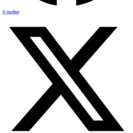
X-twitter