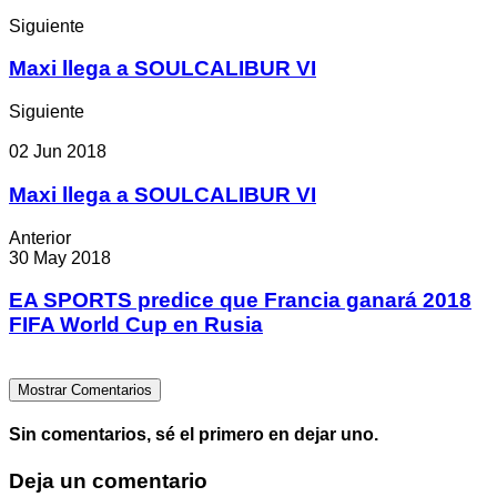
Siguiente
Maxi llega a SOULCALIBUR VI
Siguiente
02 Jun 2018
Maxi llega a SOULCALIBUR VI
Anterior
30 May 2018
EA SPORTS predice que Francia ganará 2018
FIFA World Cup en Rusia
Mostrar Comentarios
Sin comentarios, sé el primero en dejar uno.
Deja un comentario