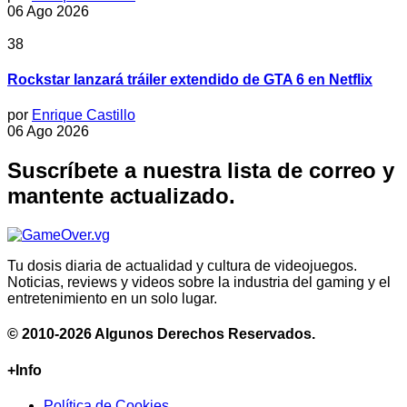
06 Ago 2026
38
Rockstar lanzará tráiler extendido de GTA 6 en Netflix
por
Enrique Castillo
06 Ago 2026
Suscríbete a nuestra lista de correo y
mantente actualizado.
Tu dosis diaria de actualidad y cultura de videojuegos.
Noticias, reviews y videos sobre la industria del gaming y el
entretenimiento en un solo lugar.
© 2010-2026 Algunos Derechos Reservados.
+Info
Política de Cookies