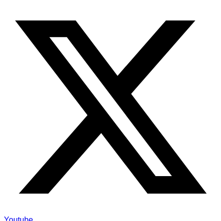
Youtube