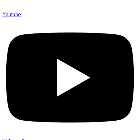
Youtube