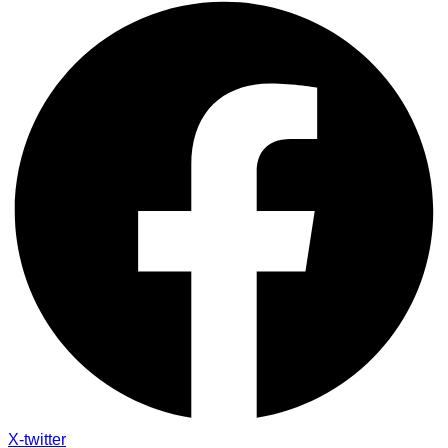
X-twitter