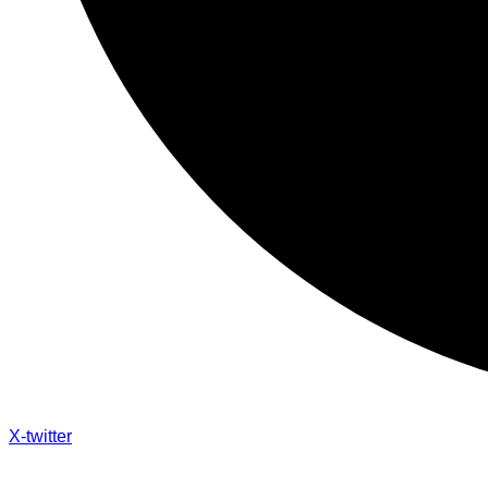
X-twitter