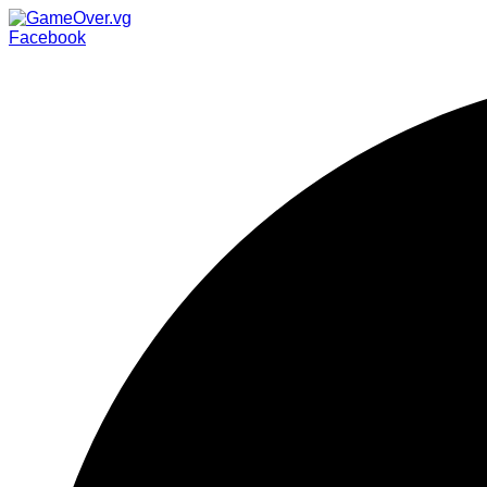
Facebook