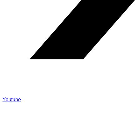
Youtube