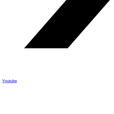
Youtube