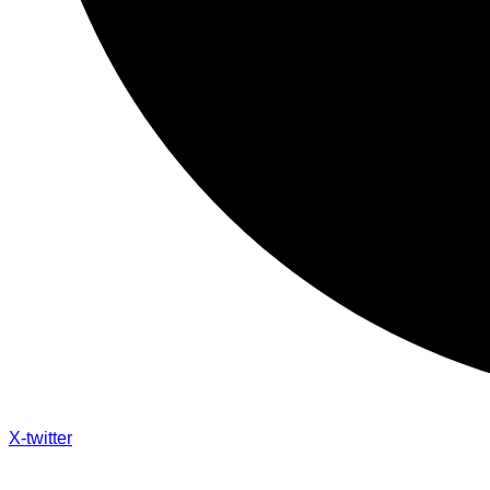
X-twitter