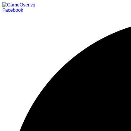
Facebook