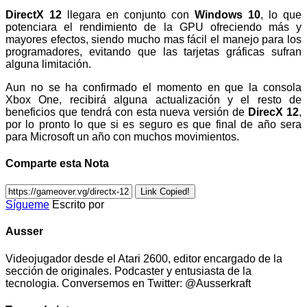
DirectX 12
llegara en conjunto con
Windows 10
, lo que
potenciara el rendimiento de la GPU ofreciendo más y
mayores efectos, siendo mucho mas fácil el manejo para los
programadores, evitando que las tarjetas gráficas sufran
alguna limitación.
Aun no se ha confirmado el momento en que la consola
Xbox One, recibirá alguna actualización y el resto de
beneficios que tendrá con esta nueva versión de
DirecX 12
,
por lo pronto lo que si es seguro es que final de año sera
para Microsoft un año con muchos movimientos.
Comparte esta Nota
Link Copied!
Sígueme
Escrito por
Ausser
Videojugador desde el Atari 2600, editor encargado de la
sección de originales. Podcaster y entusiasta de la
tecnologia. Conversemos en Twitter: @Ausserkraft