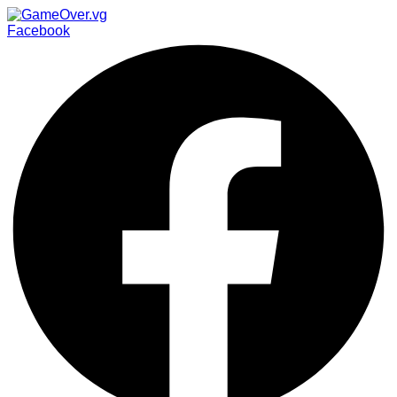
Facebook