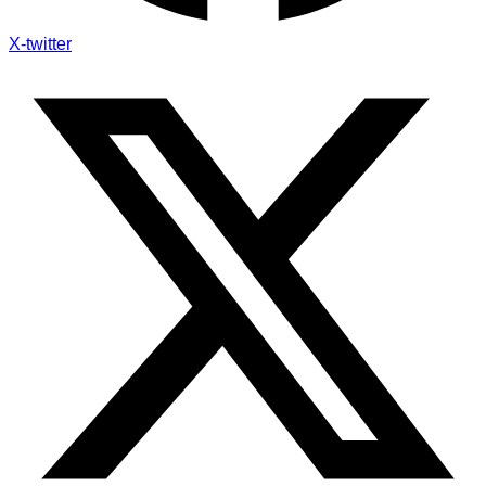
X-twitter