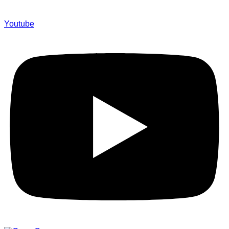
Youtube