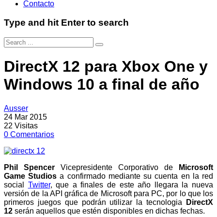
Contacto
Type and hit Enter to search
DirectX 12 para Xbox One y
Windows 10 a final de año
Ausser
24 Mar 2015
22
Visitas
0
Comentarios
Phil Spencer
Vicepresidente Corporativo de
Microsoft
Game Studios
a confirmado mediante su cuenta en la red
social
Twitter
, que a finales de este año llegara la nueva
versión de la API gráfica de Microsoft para PC, por lo que los
primeros juegos que podrán utilizar la tecnologia
DirectX
12
serán aquellos que estén disponibles en dichas fechas.