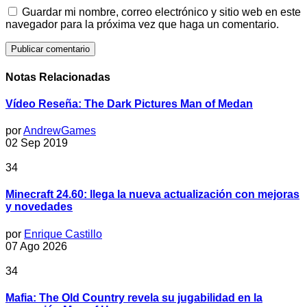
Guardar mi nombre, correo electrónico y sitio web en este
navegador para la próxima vez que haga un comentario.
Notas Relacionadas
Vídeo Reseña: The Dark Pictures Man of Medan
por
AndrewGames
02 Sep 2019
34
Minecraft 24.60: llega la nueva actualización con mejoras
y novedades
por
Enrique Castillo
07 Ago 2026
34
Mafia: The Old Country revela su jugabilidad en la