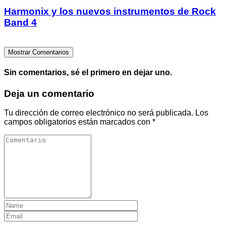
Harmonix y los nuevos instrumentos de Rock
Band 4
Mostrar Comentarios
Sin comentarios, sé el primero en dejar uno.
Deja un comentario
Tu dirección de correo electrónico no será publicada.
Los
campos obligatorios están marcados con
*