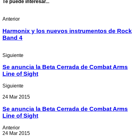
Te puede interesar...
Anterior
Harmonix y los nuevos instrumentos de Rock
Band 4
Siguiente
Se anuncia la Beta Cerrada de Combat Arms
Line of Sight
Siguiente
24 Mar 2015
Se anuncia la Beta Cerrada de Combat Arms
Line of Sight
Anterior
24 Mar 2015