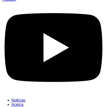
Noticias
Acerca