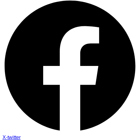
X-twitter