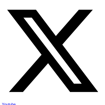
Youtube