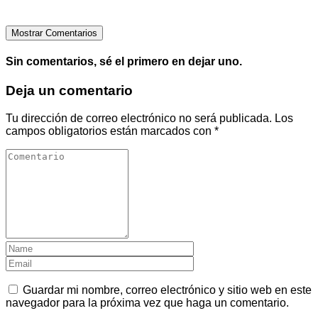
Mostrar Comentarios
Sin comentarios, sé el primero en dejar uno.
Deja un comentario
Tu dirección de correo electrónico no será publicada.
Los
campos obligatorios están marcados con
*
Guardar mi nombre, correo electrónico y sitio web en este
navegador para la próxima vez que haga un comentario.