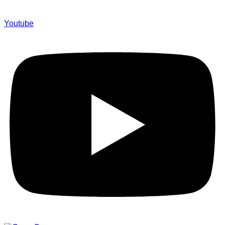
Youtube