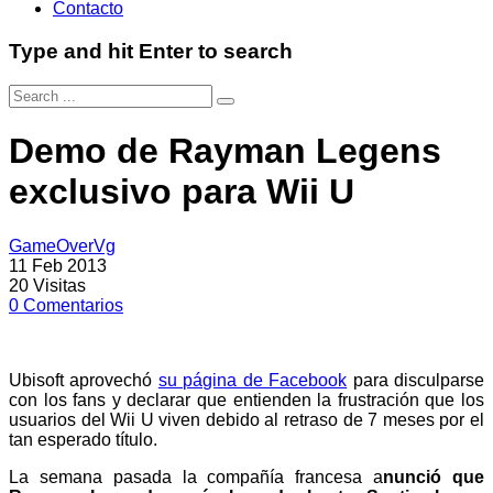
Contacto
Type and hit Enter to search
Demo de Rayman Legens
exclusivo para Wii U
GameOverVg
11 Feb 2013
20
Visitas
0
Comentarios
Ubisoft aprovechó
su página de Facebook
para disculparse
con los fans y declarar que entienden la frustración que los
usuarios del Wii U viven debido al retraso de 7 meses por el
tan esperado título.
La semana pasada la compañía francesa a
nunció que