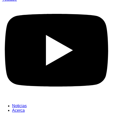
Noticias
Acerca