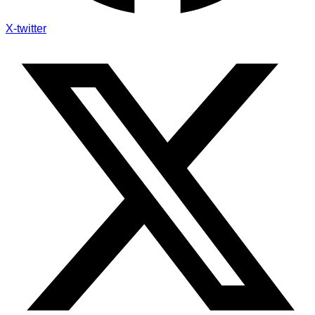
X-twitter