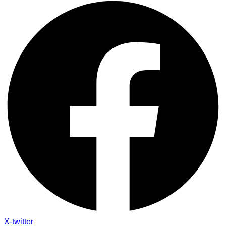
X-twitter