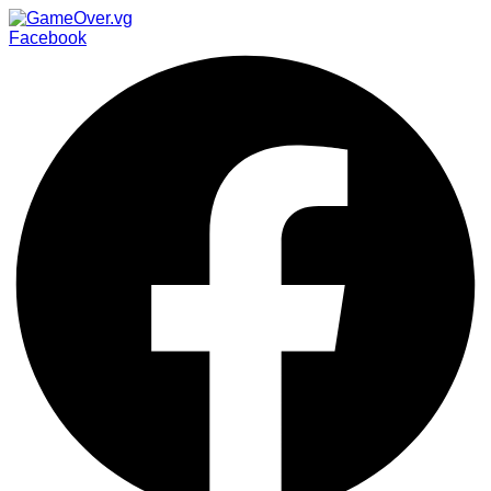
Facebook