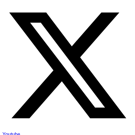
Youtube