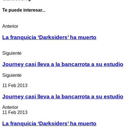
Te puede interesar...
Anterior
La franquicia ‘Darksiders’ ha muerto
Siguiente
Journey casi lleva a la bancarrota a su estudio
Siguiente
11 Feb 2013
Journey casi lleva a la bancarrota a su estudio
Anterior
11 Feb 2013
La franquicia ‘Darksiders’ ha muerto