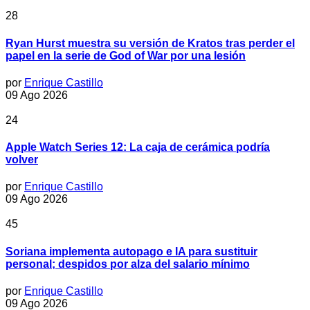
28
Ryan Hurst muestra su versión de Kratos tras perder el
papel en la serie de God of War por una lesión
por
Enrique Castillo
09 Ago 2026
24
Apple Watch Series 12: La caja de cerámica podría
volver
por
Enrique Castillo
09 Ago 2026
45
Soriana implementa autopago e IA para sustituir
personal; despidos por alza del salario mínimo
por
Enrique Castillo
09 Ago 2026