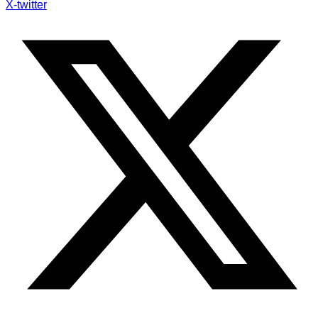
X-twitter