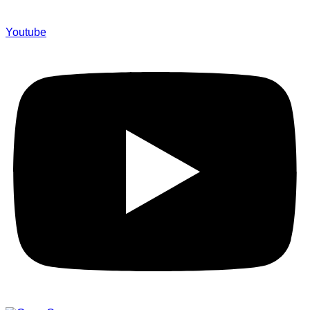
Youtube