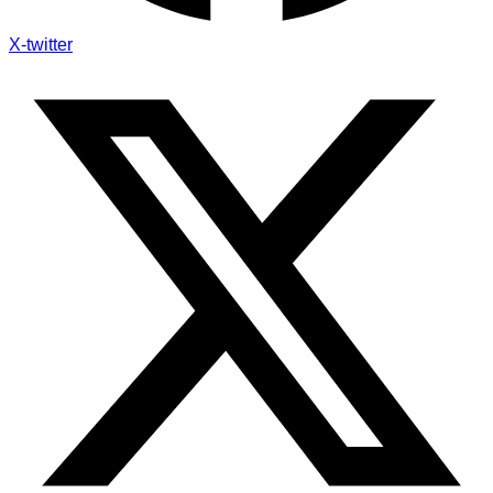
X-twitter