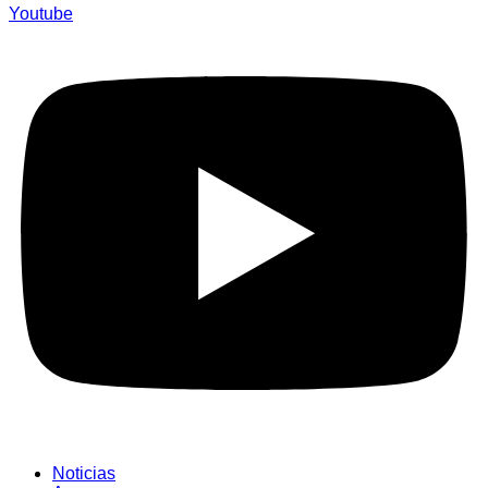
Youtube
Noticias