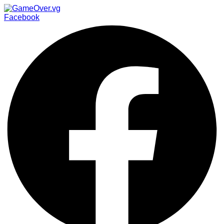
Facebook