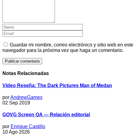
Guardar mi nombre, correo electrónico y sitio web en este
navegador para la próxima vez que haga un comentario.
Notas Relacionadas
Vídeo Reseña: The Dark Pictures Man of Medan
por
AndrewGames
02 Sep 2019
GOVG Screen QA — Relación editorial
por
Enrique Castillo
10 Ago 2026