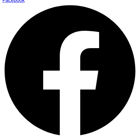
Facebook