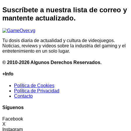
Suscríbete a nuestra lista de correo y
mantente actualizado.
Tu dosis diaria de actualidad y cultura de videojuegos.
Noticias, reviews y videos sobre la industria del gaming y el
entretenimiento en un solo lugar.
© 2010-2026 Algunos Derechos Reservados.
+Info
Política de Cookies
Política de Privacidad
Contacto
Síguenos
Facebook
X
Instagram