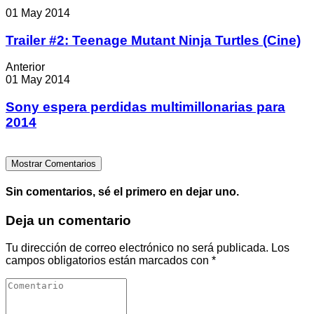
01 May 2014
Trailer #2: Teenage Mutant Ninja Turtles (Cine)
Anterior
01 May 2014
Sony espera perdidas multimillonarias para
2014
Mostrar Comentarios
Sin comentarios, sé el primero en dejar uno.
Deja un comentario
Tu dirección de correo electrónico no será publicada.
Los
campos obligatorios están marcados con
*