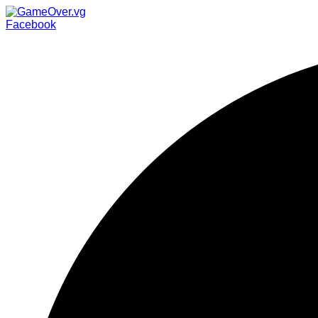
Facebook