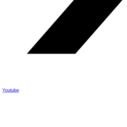
Youtube