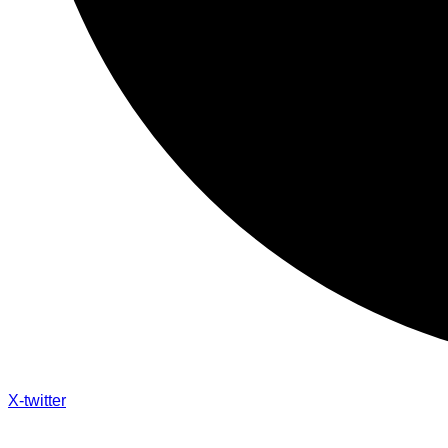
X-twitter