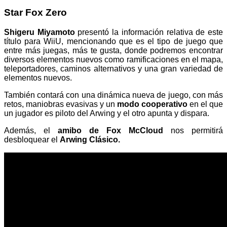
Star Fox Zero
Shigeru Miyamoto
presentó la información relativa de este
título para WiiU, mencionando que es el tipo de juego que
entre más juegas, más te gusta, donde podremos encontrar
diversos elementos nuevos como ramificaciones en el mapa,
teleportadores, caminos alternativos y una gran variedad de
elementos nuevos.
También contará con una dinámica nueva de juego, con más
retos, maniobras evasivas y un
modo cooperativo
en el que
un jugador es piloto del Arwing y el otro apunta y dispara.
Además, el
amibo de Fox McCloud
nos permitirá
desbloquear el
Arwing Clásico.