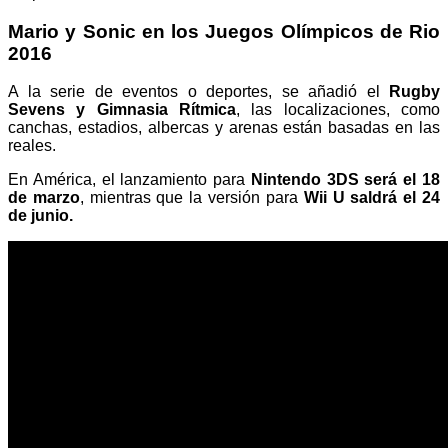
Mario y Sonic en los Juegos Olímpicos de Rio
2016
A la serie de eventos o deportes, se añadió el
Rugby
Sevens y Gimnasia Rítmica
, las localizaciones, como
canchas, estadios, albercas y arenas están basadas en las
reales.
En América, el lanzamiento para
Nintendo 3DS será el 18
de marzo
, mientras que la versión para
Wii U saldrá el 24
de junio.