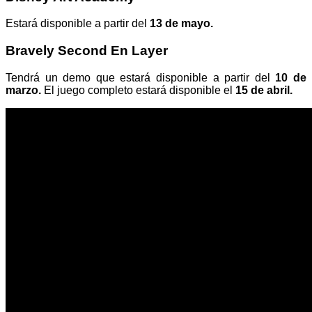
Estará disponible a partir del
13 de mayo.
Bravely Second En Layer
Tendrá un demo que estará disponible a partir del
10 de
marzo.
El juego completo estará disponible el
15 de abril.