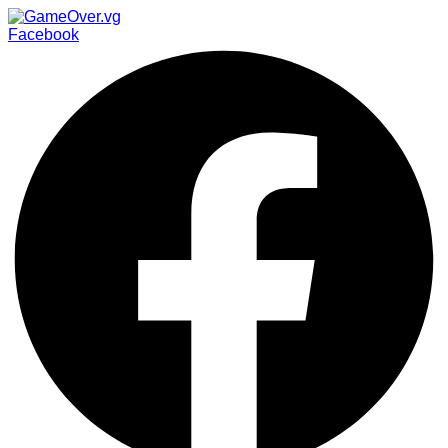
Facebook