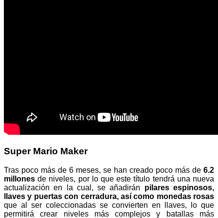
Super Mario Maker
Tras poco más de 6 meses, se han creado poco más de
6.2
millones
de niveles, por lo que este título tendrá una nueva
actualización en la cual, se añadirán
pilares espinosos,
llaves y puertas con cerradura, así como monedas rosas
que al ser coleccionadas se convierten en llaves, lo que
permitirá crear niveles más complejos y batallas más