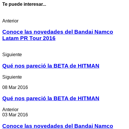
Te puede interesar...
Anterior
Conoce las novedades del Bandai Namco
Latam PR Tour 2016
Siguiente
Qué nos pareció la BETA de HITMAN
Siguiente
08 Mar 2016
Qué nos pareció la BETA de HITMAN
Anterior
03 Mar 2016
Conoce las novedades del Bandai Namco