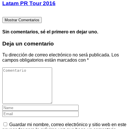
Latam PR Tour 2016
Mostrar Comentarios
Sin comentarios, sé el primero en dejar uno.
Deja un comentario
Tu dirección de correo electrónico no será publicada.
Los
campos obligatorios están marcados con
*
Guardar mi nombre, correo electrónico y sitio web en este