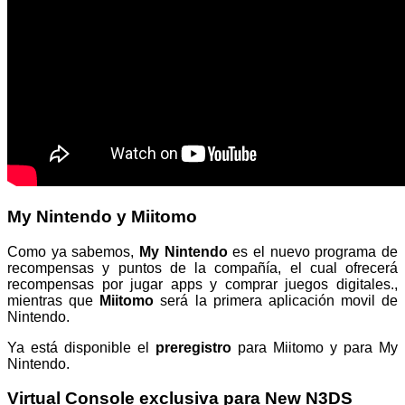
My Nintendo y Miitomo
Como ya sabemos,
My Nintendo
es el nuevo programa de
recompensas y puntos de la compañía, el cual ofrecerá
recompensas por jugar apps y comprar juegos digitales.,
mientras que
Miitomo
será la primera aplicación movil de
Nintendo.
Ya está disponible el
preregistro
para Miitomo y para My
Nintendo.
Virtual Console exclusiva para New N3DS