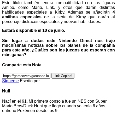
Este título también tendrá compatibilidad con las figuras
Amibo, como Mario, Link, y otros que darán distintas
habilidades especiales a Kirby. Además se añadirán
4
amiibos especiales
de la serie de Kirby que darán al
personaje disfraces especiales y nuevas habilidades.
Estará disponible el 10 de junio.
Sin lugar a dudas este Nintendo Direct nos trajo
muchísimas noticias sobre los planes de la compañia
para este año, ¿Cuáles son los juegos que esperan con
más ganas?
Comparte esta Nota
Link Copied!
Sígueme
Escrito por
Null
Nací en el 91. Mi primera consola fue un NES con Super
Mario Bros/Duck Hunt que llegó cuando yo tenía 6 años,
entreno Pokémon desde los 9.