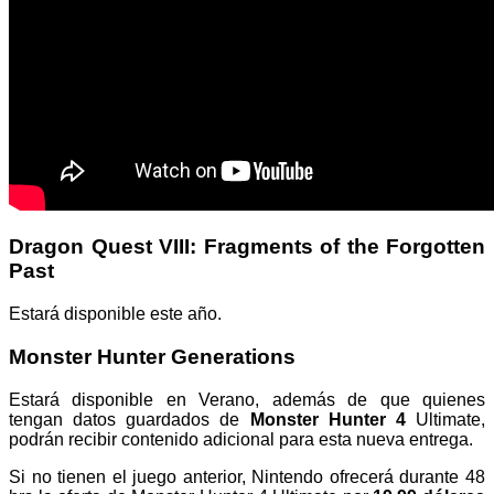
Dragon Quest VIII: Fragments of the Forgotten
Past
Estará disponible este año.
Monster Hunter Generations
Estará disponible en Verano, además de que quienes
tengan datos guardados de
Monster Hunter 4
Ultimate,
podrán recibir contenido adicional para esta nueva entrega.
Si no tienen el juego anterior, Nintendo ofrecerá durante 48