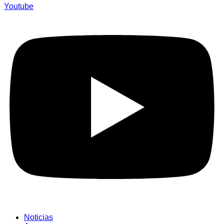
Youtube
Noticias