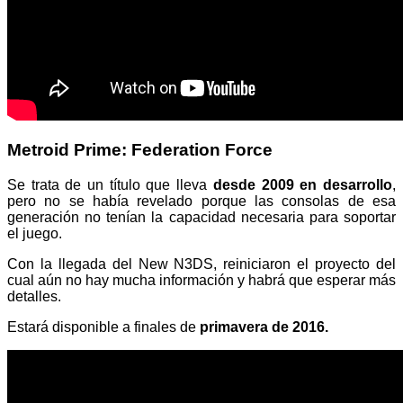
Metroid Prime: Federation Force
Se trata de un título que lleva
desde 2009 en desarrollo
,
pero no se había revelado porque las consolas de esa
generación no tenían la capacidad necesaria para soportar
el juego.
Con la llegada del New N3DS, reiniciaron el proyecto del
cual aún no hay mucha información y habrá que esperar más
detalles.
Estará disponible a finales de
primavera de 2016.