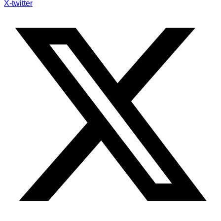
X-twitter