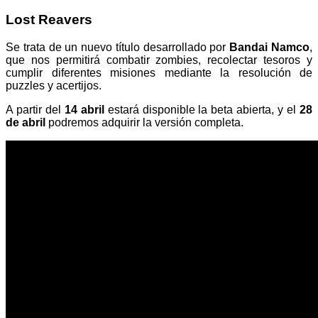
Lost Reavers
Se trata de un nuevo título desarrollado por
Bandai Namco
,
que nos permitirá combatir zombies, recolectar tesoros y
cumplir diferentes misiones mediante la resolución de
puzzles y acertijos.
A partir del
14 abril
estará disponible la beta abierta, y el
28
de abril
podremos adquirir la versión completa.