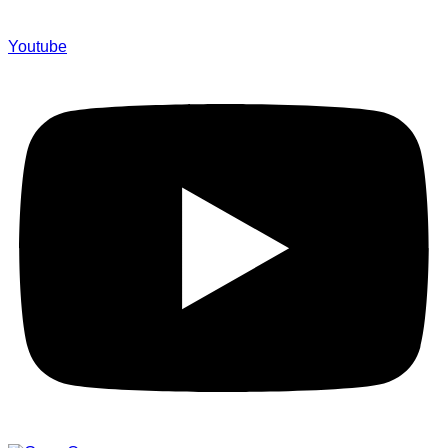
Youtube