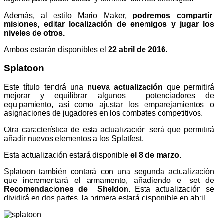
Además, al estilo Mario Maker,
podremos compartir
misiones, editar localización de enemigos y jugar los
niveles de otros.
Ambos estarán disponibles el
22 abril de 2016.
Splatoon
Este título tendrá una
nueva actualización
que permitirá
mejorar y equilibrar algunos
potenciadores de
equipamiento, así como ajustar los emparejamientos o
asignaciones de jugadores en los combates competitivos.
Otra característica de esta actualización será que permitirá
añadir nuevos elementos a los Splatfest.
Esta actualización estará disponible
el 8 de marzo.
Splatoon también contará con una segunda actualización
que incrementará el armamento, añadiendo el set de
Recomendaciones de
Sheldon
. Esta actualización se
dividirá en dos partes, la primera estará disponible en abril.