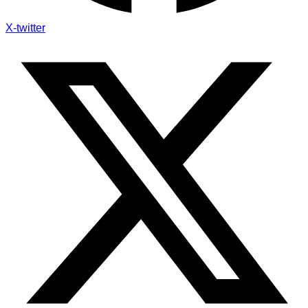
X-twitter