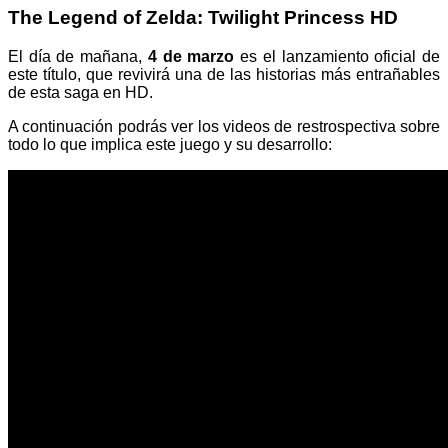
The Legend of Zelda: Twilight Princess HD
El día de mañana,
4 de marzo
es el lanzamiento oficial de
este título, que revivirá una de las historias más entrañables
de esta saga en HD.
A continuación podrás ver los videos de restrospectiva sobre
todo lo que implica este juego y su desarrollo: