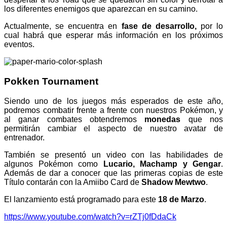
los diferentes enemigos que aparezcan en su camino.
Actualmente, se encuentra en
fase de desarrollo,
por lo
cual habrá que esperar más información en los próximos
eventos.
Pokken Tournament
Siendo uno de los juegos más esperados de este año,
podremos combatir frente a frente con nuestros Pokémon, y
al ganar combates obtendremos
monedas
que nos
permitirán cambiar el aspecto de nuestro avatar de
entrenador.
También se presentó un video con las habilidades de
algunos Pokémon como
Lucario, Machamp y Gengar
.
Además de dar a conocer que las primeras copias de este
Título contarán con la Amiibo Card de
Shadow Mewtwo
.
El lanzamiento está programado para este
18 de Marzo
.
https://www.youtube.com/watch?v=rZTj0fDdaCk