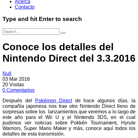
Acerca
Contacto
Type and hit Enter to search
Conoce los detalles del
Nintendo Direct del 3.3.2016
Null
03 Mar 2016
20
Visitas
0
Comentarios
Después del
Pokémon Direct
de hace algunos días, la
compañía japonesa nos trae otro Nintendo Direct lleno de
sorpresas sobre los lanzamientos que veremos a lo largo de
este año para el Wii U y el Nintendo 3DS, en el cual
pudimos ver noticias sobre Pokkén Tournament, Hyrule
Warriors, Super Mario Maker y más, conoce aquí todos los
detalles de esta transmisión.