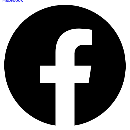
Facebook