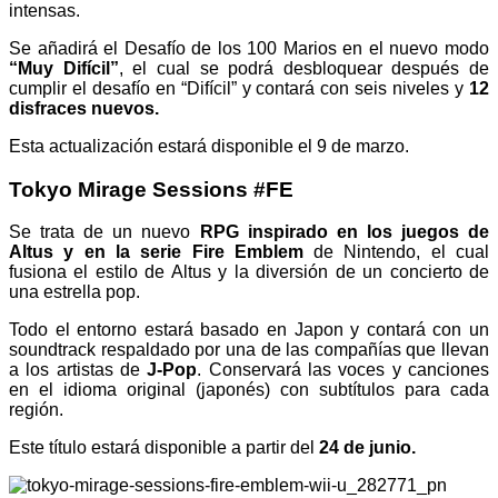
intensas.
Se añadirá el Desafío de los 100 Marios en el nuevo modo
“Muy Difícil”
, el cual se podrá desbloquear después de
cumplir el desafío en “Difícil” y contará con seis niveles y
12
disfraces nuevos.
Esta actualización estará disponible el 9 de marzo.
Tokyo Mirage Sessions #FE
Se trata de un nuevo
RPG inspirado en los juegos de
Altus y en la serie Fire Emblem
de Nintendo, el cual
fusiona el estilo de Altus y la diversión de un concierto de
una estrella pop.
Todo el entorno estará basado en Japon y contará con un
soundtrack respaldado por una de las compañías que llevan
a los artistas de
J-Pop
. Conservará las voces y canciones
en el idioma original (japonés) con subtítulos para cada
región.
Este título estará disponible a partir del
24 de junio.