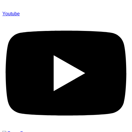
Youtube