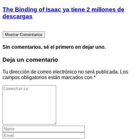
The Binding of Isaac ya tiene 2 millones de
descargas
Mostrar Comentarios
Sin comentarios, sé el primero en dejar uno.
Deja un comentario
Tu dirección de correo electrónico no será publicada.
Los
campos obligatorios están marcados con
*