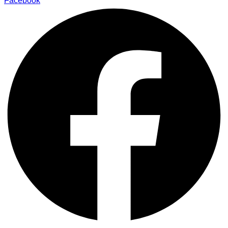
Facebook