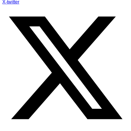
X-twitter