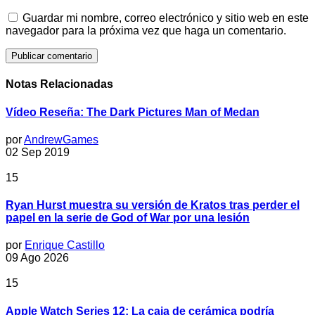
Guardar mi nombre, correo electrónico y sitio web en este
navegador para la próxima vez que haga un comentario.
Notas Relacionadas
Vídeo Reseña: The Dark Pictures Man of Medan
por
AndrewGames
02 Sep 2019
15
Ryan Hurst muestra su versión de Kratos tras perder el
papel en la serie de God of War por una lesión
por
Enrique Castillo
09 Ago 2026
15
Apple Watch Series 12: La caja de cerámica podría