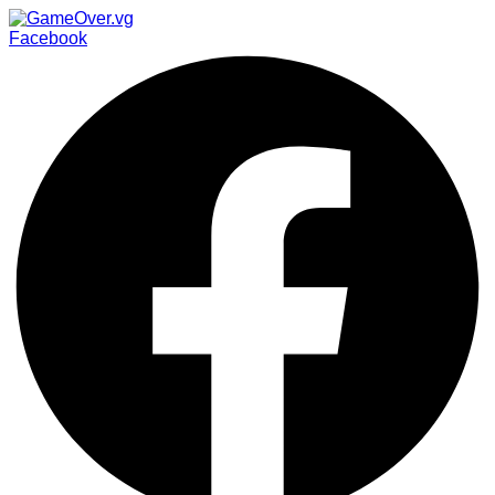
Facebook