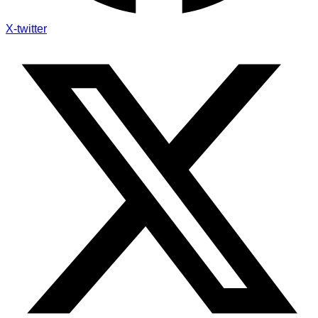
X-twitter