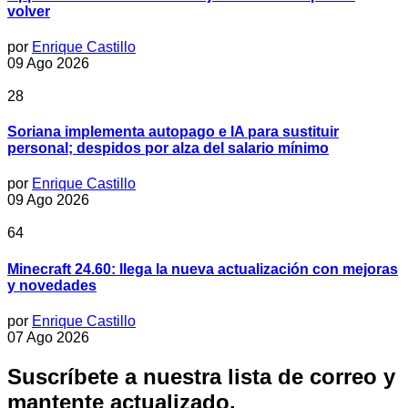
volver
por
Enrique Castillo
09 Ago 2026
28
Soriana implementa autopago e IA para sustituir
personal; despidos por alza del salario mínimo
por
Enrique Castillo
09 Ago 2026
64
Minecraft 24.60: llega la nueva actualización con mejoras
y novedades
por
Enrique Castillo
07 Ago 2026
Suscríbete a nuestra lista de correo y
mantente actualizado.