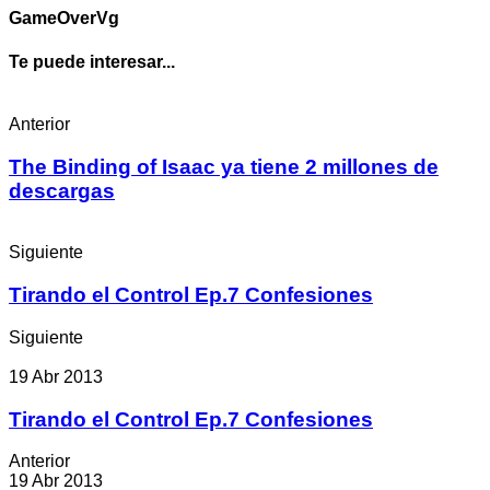
GameOverVg
Te puede interesar...
Anterior
The Binding of Isaac ya tiene 2 millones de
descargas
Siguiente
Tirando el Control Ep.7 Confesiones
Siguiente
19 Abr 2013
Tirando el Control Ep.7 Confesiones
Anterior
19 Abr 2013