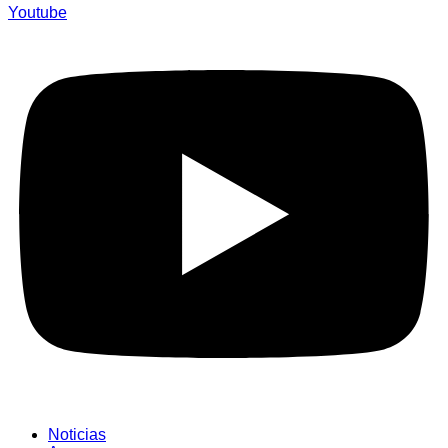
Youtube
Noticias