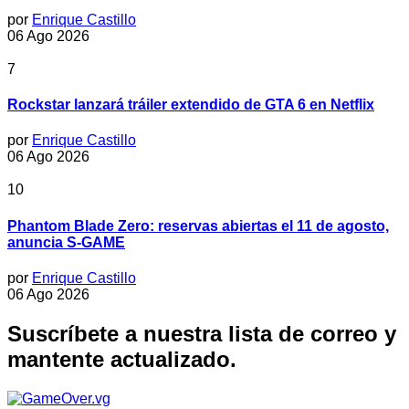
por
Enrique Castillo
06 Ago 2026
7
Rockstar lanzará tráiler extendido de GTA 6 en Netflix
por
Enrique Castillo
06 Ago 2026
10
Phantom Blade Zero: reservas abiertas el 11 de agosto,
anuncia S-GAME
por
Enrique Castillo
06 Ago 2026
Suscríbete a nuestra lista de correo y
mantente actualizado.