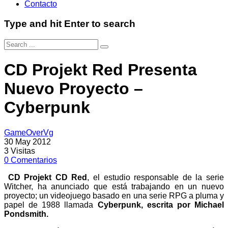
Contacto
Type and hit Enter to search
CD Projekt Red Presenta
Nuevo Proyecto –
Cyberpunk
GameOverVg
30 May 2012
3
Visitas
0
Comentarios
CD Projekt CD Red
, el estudio responsable de la serie
Witcher, ha anunciado que está trabajando en un nuevo
proyecto; un videojuego basado en una serie RPG a pluma y
papel de 1988 llamada
Cyberpunk, escrita por Michael
Pondsmith.