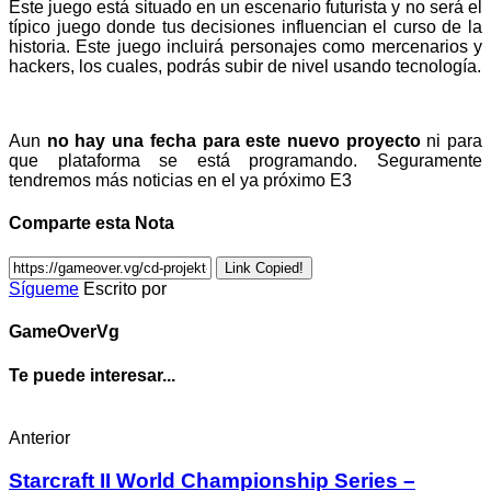
Este juego está situado en un escenario futurista y no será el
típico juego donde tus decisiones influencian el curso de la
historia. Este juego incluirá personajes como mercenarios y
hackers, los cuales, podrás subir de nivel usando tecnología.
Aun
no hay una fecha para este nuevo proyecto
ni para
que plataforma se está programando. Seguramente
tendremos más noticias en el ya próximo E3
Comparte esta Nota
Link Copied!
Sígueme
Escrito por
GameOverVg
Te puede interesar...
Anterior
Starcraft II World Championship Series –