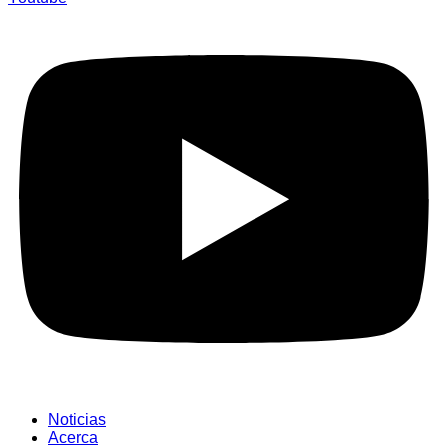
Noticias
Acerca