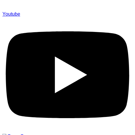
Youtube