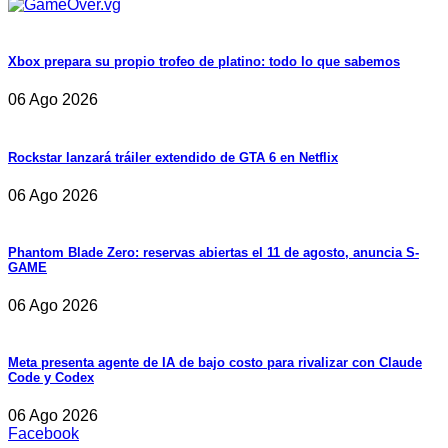
Xbox prepara su propio trofeo de platino: todo lo que sabemos
06 Ago 2026
Rockstar lanzará tráiler extendido de GTA 6 en Netflix
06 Ago 2026
Phantom Blade Zero: reservas abiertas el 11 de agosto, anuncia S-
GAME
06 Ago 2026
Meta presenta agente de IA de bajo costo para rivalizar con Claude
Code y Codex
06 Ago 2026
Facebook