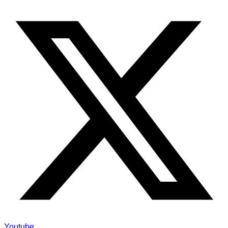
Youtube