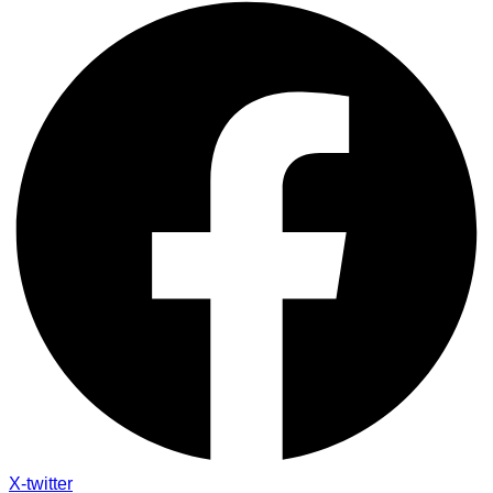
X-twitter