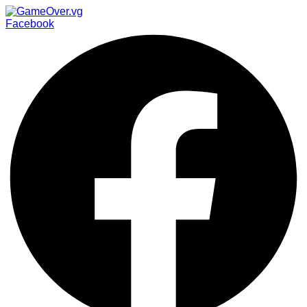
Facebook