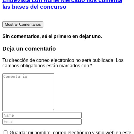
Entrevista con Adriel Mercado nos comenta
las bases del concurso
Mostrar Comentarios
Sin comentarios, sé el primero en dejar uno.
Deja un comentario
Tu dirección de correo electrónico no será publicada.
Los
campos obligatorios están marcados con
*
Guardar mi nombre, correo electrónico y sitio web en este