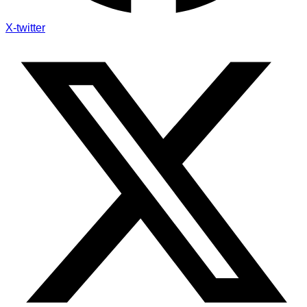
X-twitter