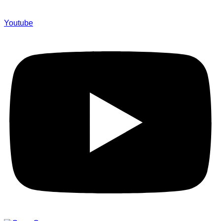
Youtube