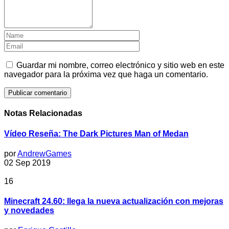
Guardar mi nombre, correo electrónico y sitio web en este
navegador para la próxima vez que haga un comentario.
Notas Relacionadas
Vídeo Reseña: The Dark Pictures Man of Medan
por
AndrewGames
02 Sep 2019
16
Minecraft 24.60: llega la nueva actualización con mejoras
y novedades