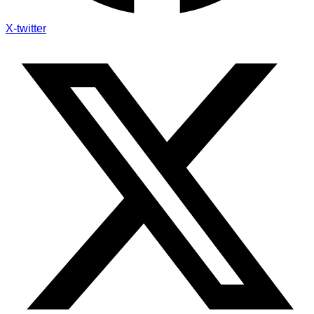
X-twitter