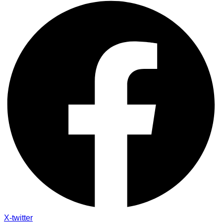
X-twitter