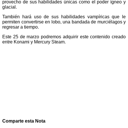
provecho de sus habilidades únicas como el poder ígneo y
glacial.
También hará uso de sus habilidades vampíricas que le
permiten convertirse en lobo, una bandada de murciélagos y
regresar a tiempo.
Este 25 de marzo podremos adquirir este contenido creado
entre Konami y Mercury Steam.
Comparte esta Nota