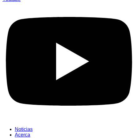
Noticias
Acerca