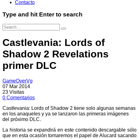
Contacto
Type and hit Enter to search
Castlevania: Lords of
Shadow 2 Revelations
primer DLC
GameOverVg
07 Mar 2014
23
Visitas
0
Comentarios
Castlevania: Lords of Shadow 2 tiene solo algunas semanas
en los anaqueles y ya se lanzaron las primeras imágenes
del próximo DLC.
La historia se expandirá en este contenido descargable sólo
que en esta ocasión tomaremos el papel de Alucard sacando