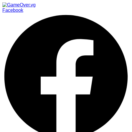
Facebook