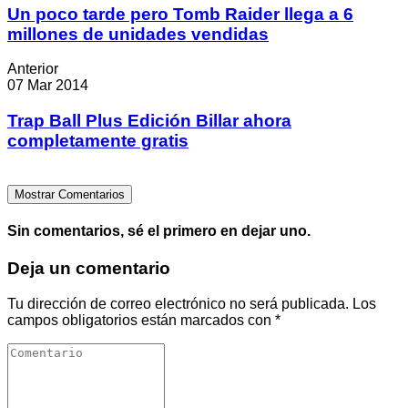
Un poco tarde pero Tomb Raider llega a 6
millones de unidades vendidas
Anterior
07 Mar 2014
Trap Ball Plus Edición Billar ahora
completamente gratis
Mostrar Comentarios
Sin comentarios, sé el primero en dejar uno.
Deja un comentario
Tu dirección de correo electrónico no será publicada.
Los
campos obligatorios están marcados con
*