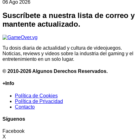
06 Ago 2026
Suscríbete a nuestra lista de correo y
mantente actualizado.
Tu dosis diaria de actualidad y cultura de videojuegos.
Noticias, reviews y videos sobre la industria del gaming y el
entretenimiento en un solo lugar.
© 2010-2026 Algunos Derechos Reservados.
+Info
Política de Cookies
Política de Privacidad
Contacto
Síguenos
Facebook
X