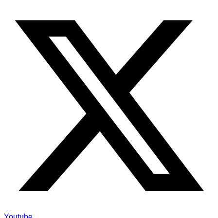
Youtube