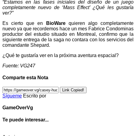
“Estamos en las fases iníciales del diseño de un juego
completamente nuevo de ‘Mass Effect’ ¿Qué les gustaría
ver?”
Es cierto que en
BioWare
quieren algo completamente
nuevo ya que recordemos hace un mes Fabrice Condominas
productor del estudio situado en Montreal, confirmo que la
siguiente entrega de la saga no contara con los servicios del
comandante Shepard.
¿Qué te gustaría ver en la próxima aventura espacial?
Fuente: VG247
Comparte esta Nota
Link Copied!
Sígueme
Escrito por
GameOverVg
Te puede interesar...