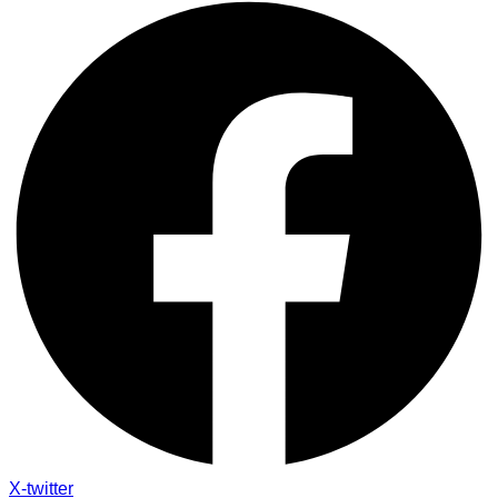
X-twitter