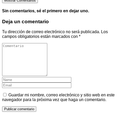
Mostrar Comentarios
Sin comentarios, sé el primero en dejar uno.
Deja un comentario
Tu dirección de correo electrónico no será publicada.
Los
campos obligatorios están marcados con
*
Guardar mi nombre, correo electrónico y sitio web en este
navegador para la próxima vez que haga un comentario.