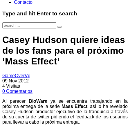
Contacto
Type and hit Enter to search
Casey Hudson quiere ideas
de los fans para el próximo
‘Mass Effect’
GameOverVg
09 Nov 2012
4
Visitas
0
Comentarios
Al parecer
BioWare
ya se encuentra trabajando en la
próxima entrega de la serie
Mass Effect
, así lo ha revelado
Casey Hudson productor ejecutivo de la franquicia a través
de su cuenta de twitter pidiendo el feedback de los usuarios
para llevar a cabo la próxima entrega.