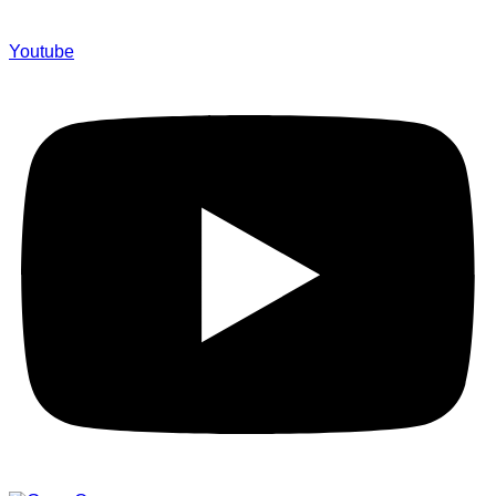
Youtube