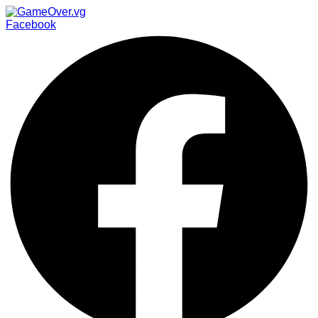
Facebook