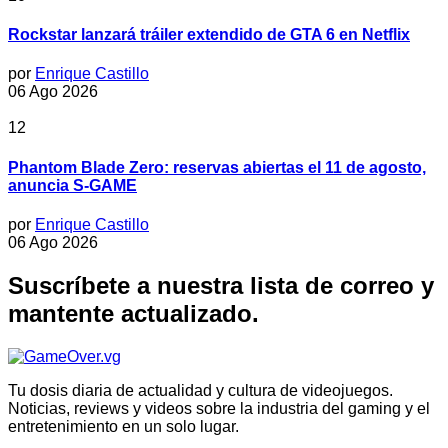
Rockstar lanzará tráiler extendido de GTA 6 en Netflix
por
Enrique Castillo
06 Ago 2026
12
Phantom Blade Zero: reservas abiertas el 11 de agosto,
anuncia S-GAME
por
Enrique Castillo
06 Ago 2026
Suscríbete a nuestra lista de correo y
mantente actualizado.
Tu dosis diaria de actualidad y cultura de videojuegos.
Noticias, reviews y videos sobre la industria del gaming y el
entretenimiento en un solo lugar.