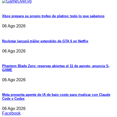
Xbox prepara su propio trofeo de platino: todo lo que sabemos
06 Ago 2026
Rockstar lanzará tráiler extendido de GTA 6 en Netflix
06 Ago 2026
Phantom Blade Zero: reservas abiertas el 11 de agosto, anuncia S-
GAME
06 Ago 2026
Meta presenta agente de IA de bajo costo para rivalizar con Claude
Code y Codex
06 Ago 2026
Facebook