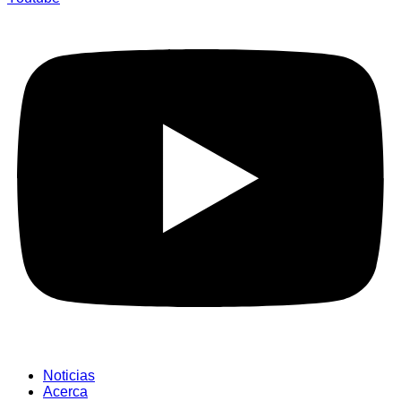
Noticias
Acerca