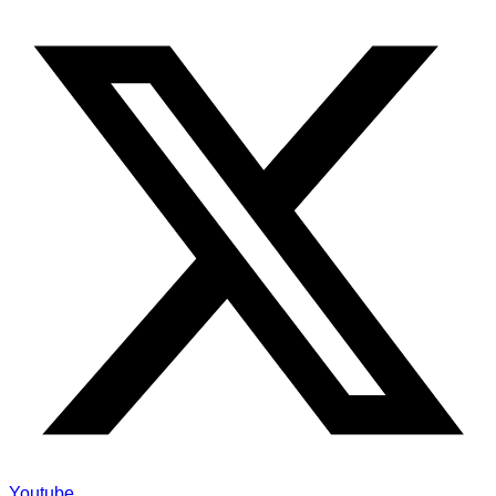
Youtube