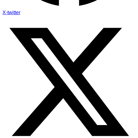
X-twitter