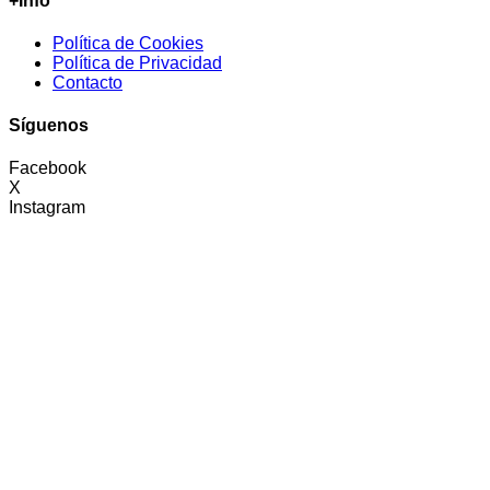
+Info
Política de Cookies
Política de Privacidad
Contacto
Síguenos
Facebook
X
Instagram