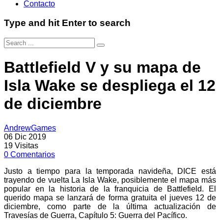
Contacto
Type and hit Enter to search
Battlefield V y su mapa de
Isla Wake se despliega el 12
de diciembre
AndrewGames
06 Dic 2019
19
Visitas
0
Comentarios
Justo a tiempo para la temporada navideña, DICE está
trayendo de vuelta La Isla Wake, posiblemente el mapa más
popular en la historia de la franquicia de Battlefield. El
querido mapa se lanzará de forma gratuita el jueves 12 de
diciembre, como parte de la última actualización de
Travesías de Guerra, Capítulo 5: Guerra del Pacífico.