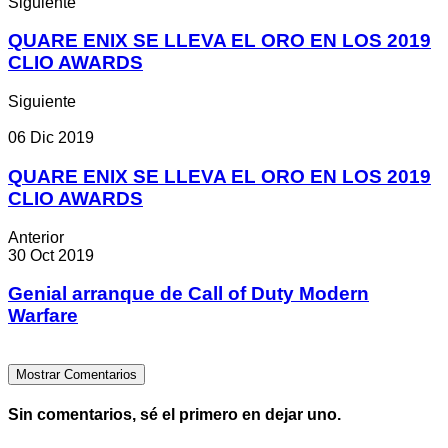
Siguiente
QUARE ENIX SE LLEVA EL ORO EN LOS 2019
CLIO AWARDS
Siguiente
06 Dic 2019
QUARE ENIX SE LLEVA EL ORO EN LOS 2019
CLIO AWARDS
Anterior
30 Oct 2019
Genial arranque de Call of Duty Modern
Warfare
Mostrar Comentarios
Sin comentarios, sé el primero en dejar uno.