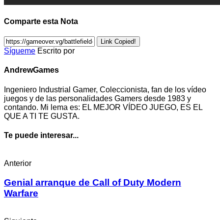
Comparte esta Nota
Link Copied!
Sígueme
Escrito por
AndrewGames
Ingeniero Industrial Gamer, Coleccionista, fan de los vídeo
juegos y de las personalidades Gamers desde 1983 y
contando. Mi lema es: EL MEJOR VÍDEO JUEGO, ES EL
QUE A TI TE GUSTA.
Te puede interesar...
Anterior
Genial arranque de Call of Duty Modern
Warfare