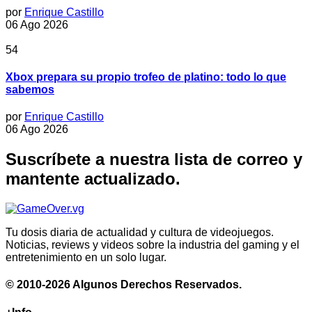
por
Enrique Castillo
06 Ago 2026
54
Xbox prepara su propio trofeo de platino: todo lo que
sabemos
por
Enrique Castillo
06 Ago 2026
Suscríbete a nuestra lista de correo y
mantente actualizado.
Tu dosis diaria de actualidad y cultura de videojuegos.
Noticias, reviews y videos sobre la industria del gaming y el
entretenimiento en un solo lugar.
© 2010-2026 Algunos Derechos Reservados.