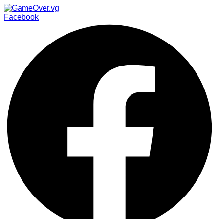
Facebook