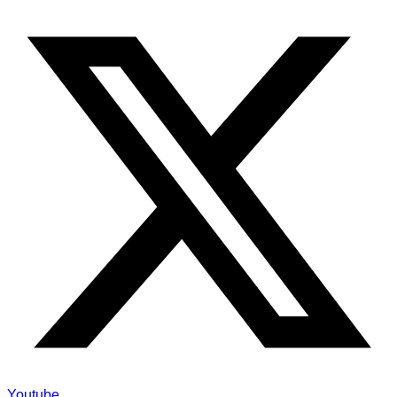
Youtube