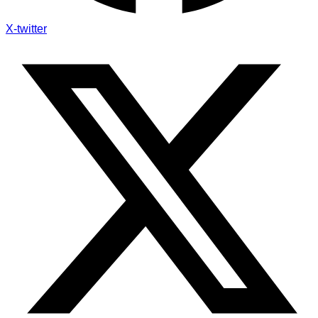
X-twitter