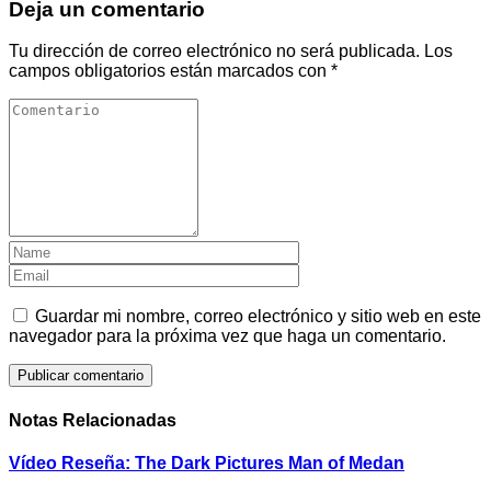
Deja un comentario
Tu dirección de correo electrónico no será publicada.
Los
campos obligatorios están marcados con
*
Guardar mi nombre, correo electrónico y sitio web en este
navegador para la próxima vez que haga un comentario.
Notas Relacionadas
Vídeo Reseña: The Dark Pictures Man of Medan