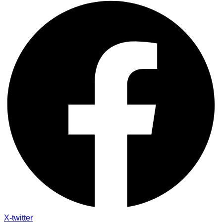
X-twitter