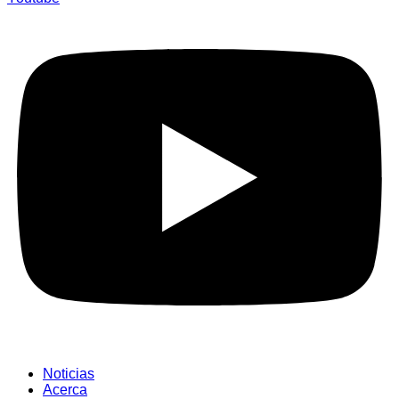
Noticias
Acerca