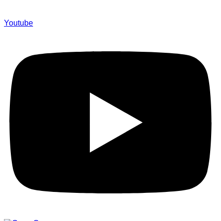
Youtube