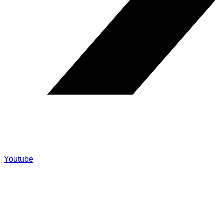
Youtube