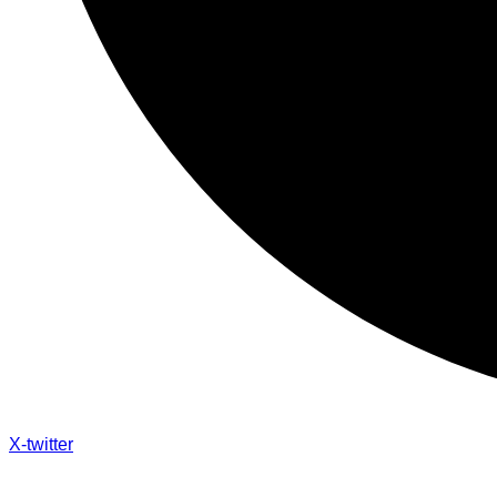
X-twitter