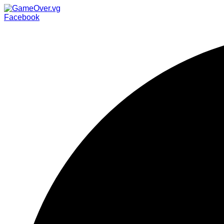
Facebook