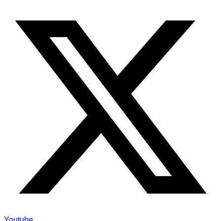
Youtube