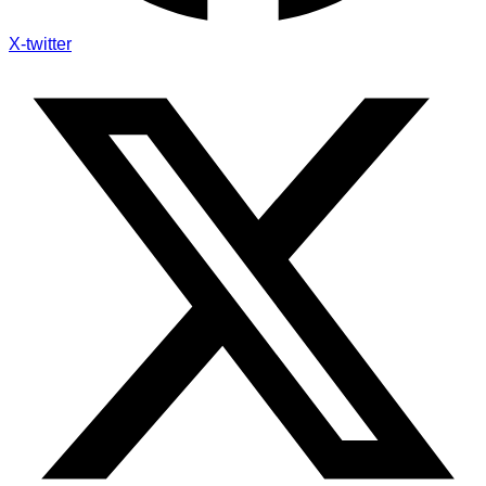
X-twitter