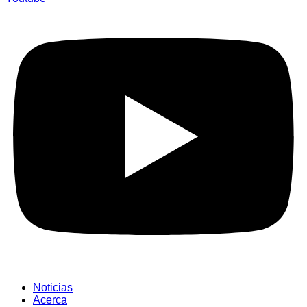
Noticias
Acerca