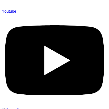
Youtube