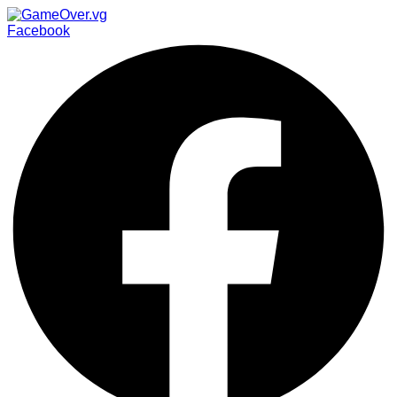
Facebook