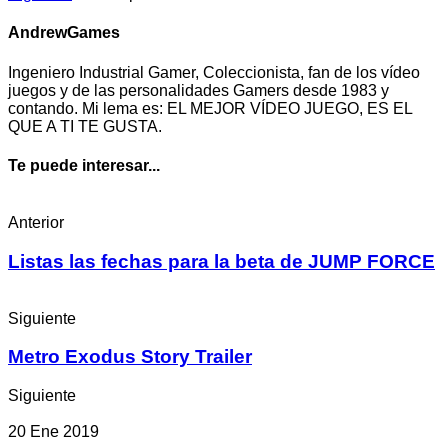
AndrewGames
Ingeniero Industrial Gamer, Coleccionista, fan de los vídeo
juegos y de las personalidades Gamers desde 1983 y
contando. Mi lema es: EL MEJOR VÍDEO JUEGO, ES EL
QUE A TI TE GUSTA.
Te puede interesar...
Anterior
Listas las fechas para la beta de JUMP FORCE
Siguiente
Metro Exodus Story Trailer
Siguiente
20 Ene 2019