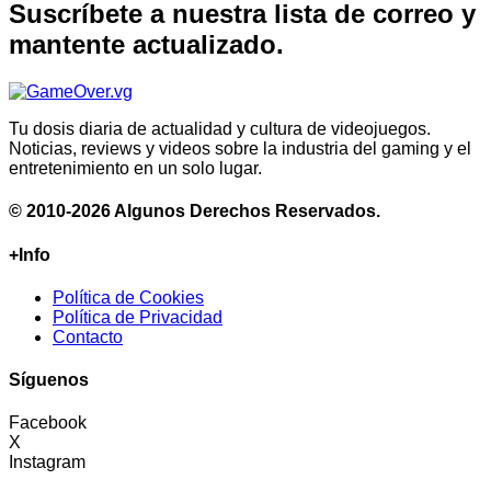
Suscríbete a nuestra lista de correo y
mantente actualizado.
Tu dosis diaria de actualidad y cultura de videojuegos.
Noticias, reviews y videos sobre la industria del gaming y el
entretenimiento en un solo lugar.
© 2010-2026 Algunos Derechos Reservados.
+Info
Política de Cookies
Política de Privacidad
Contacto
Síguenos
Facebook
X
Instagram