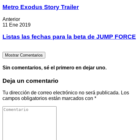
Metro Exodus Story Trailer
Anterior
11 Ene 2019
Listas las fechas para la beta de JUMP FORCE
Mostrar Comentarios
Sin comentarios, sé el primero en dejar uno.
Deja un comentario
Tu dirección de correo electrónico no será publicada.
Los
campos obligatorios están marcados con
*