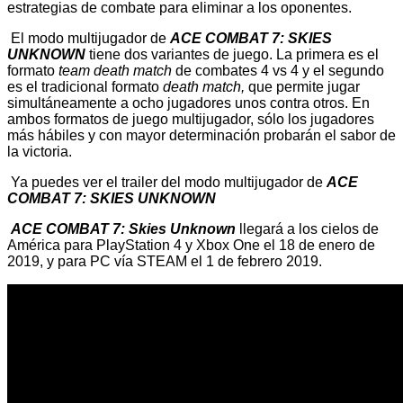
estrategias de combate para eliminar a los oponentes.
El modo multijugador de
ACE COMBAT 7: SKIES
UNKNOWN
tiene dos variantes de juego. La primera es el
formato
team death match
de combates 4 vs 4 y el segundo
es el tradicional formato
death match,
que permite jugar
simultáneamente a ocho jugadores unos contra otros. En
ambos formatos de juego multijugador, sólo los jugadores
más hábiles y con mayor determinación probarán el sabor de
la victoria.
Ya puedes ver el trailer del modo multijugador de
ACE
COMBAT 7: SKIES UNKNOWN
ACE COMBAT 7: Skies Unknown
llegará a los cielos de
América para PlayStation 4 y Xbox One el 18 de enero de
2019, y para PC vía STEAM el 1 de febrero 2019.