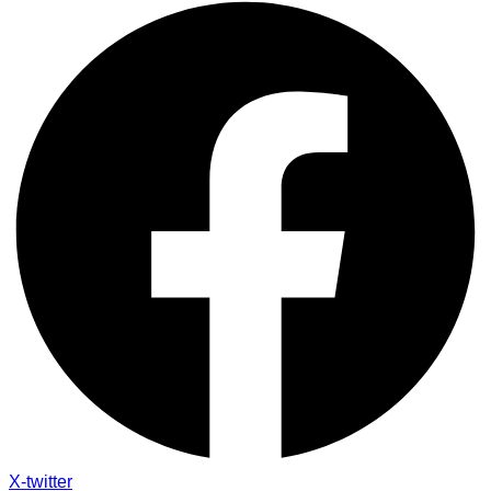
X-twitter