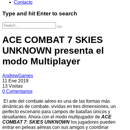
Contacto
Type and hit Enter to search
ACE COMBAT 7 SKIES
UNKNOWN presenta el
modo Multiplayer
AndrewGames
11 Ene 2019
13
Visitas
0
Comentarios
El arte del combate aéreo es una de las formas más
dinámicas de combate, vividas en tres dimensiones, un
perfecto escenario para campos de batallas únicos y
desafiantes. Ahora con el modo multijugador de
ACE
COMBAT 7: SKIES UNKNOWN
los jugadores pueden
entrar en peleas aéreas con sus amigos y coordinar