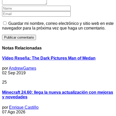
Guardar mi nombre, correo electrónico y sitio web en este
navegador para la próxima vez que haga un comentario.
Notas Relacionadas
Vídeo Reseña: The Dark Pictures Man of Medan
por
AndrewGames
02 Sep 2019
25
Minecraft 24.60: llega la nueva actualización con mejoras
y novedades
por
Enrique Castillo
07 Ago 2026