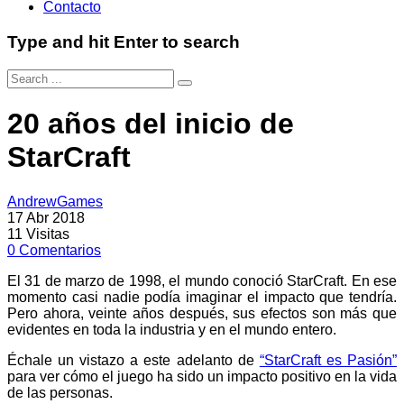
Contacto
Type and hit Enter to search
20 años del inicio de
StarCraft
AndrewGames
17 Abr 2018
11
Visitas
0
Comentarios
El 31 de marzo de 1998, el mundo conoció StarCraft. En ese
momento casi nadie podía imaginar el impacto que tendría.
Pero ahora, veinte años después, sus efectos son más que
evidentes en toda la industria y en el mundo entero.
Échale un vistazo a este adelanto de
“StarCraft es Pasión”
para ver cómo el juego ha sido un impacto positivo en la vida
de las personas.