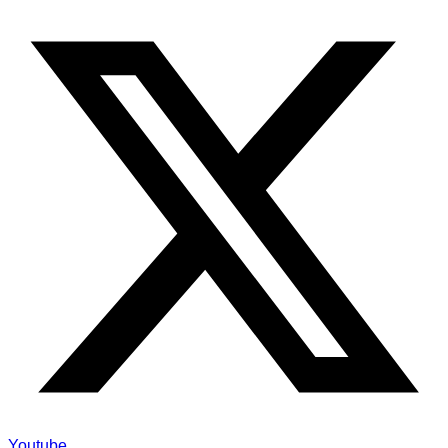
Youtube