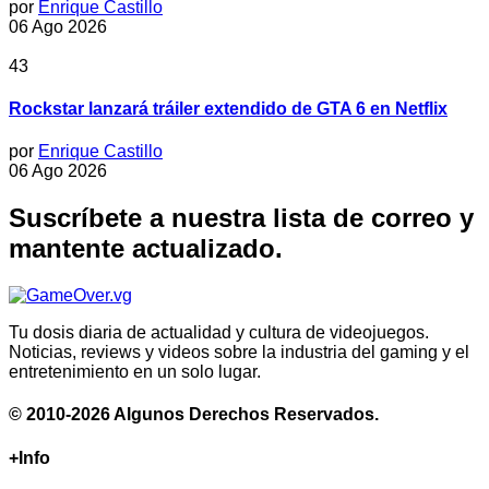
por
Enrique Castillo
06 Ago 2026
43
Rockstar lanzará tráiler extendido de GTA 6 en Netflix
por
Enrique Castillo
06 Ago 2026
Suscríbete a nuestra lista de correo y
mantente actualizado.
Tu dosis diaria de actualidad y cultura de videojuegos.
Noticias, reviews y videos sobre la industria del gaming y el
entretenimiento en un solo lugar.
© 2010-2026 Algunos Derechos Reservados.
+Info