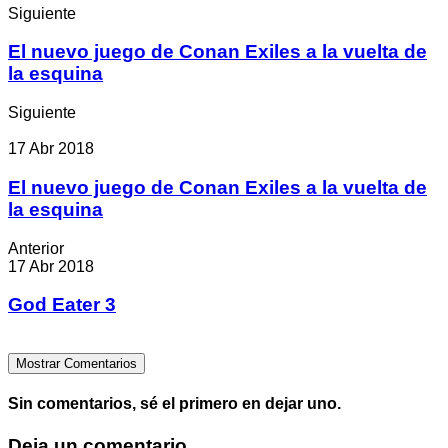
Siguiente
El nuevo juego de Conan Exiles a la vuelta de
la esquina
Siguiente
17 Abr 2018
El nuevo juego de Conan Exiles a la vuelta de
la esquina
Anterior
17 Abr 2018
God Eater 3
Mostrar Comentarios
Sin comentarios, sé el primero en dejar uno.
Deja un comentario