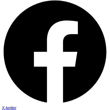
X-twitter