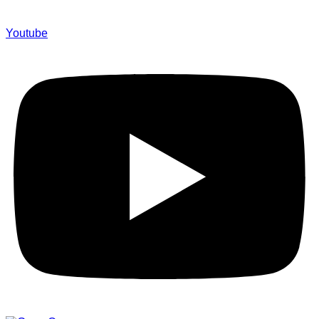
Youtube