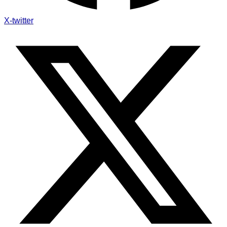
X-twitter