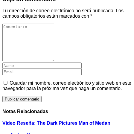
Tu dirección de correo electrónico no será publicada.
Los
campos obligatorios están marcados con
*
Guardar mi nombre, correo electrónico y sitio web en este
navegador para la próxima vez que haga un comentario.
Notas Relacionadas
Vídeo Reseña: The Dark Pictures Man of Medan