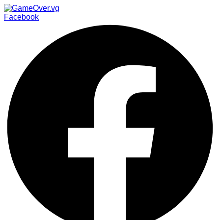
Facebook