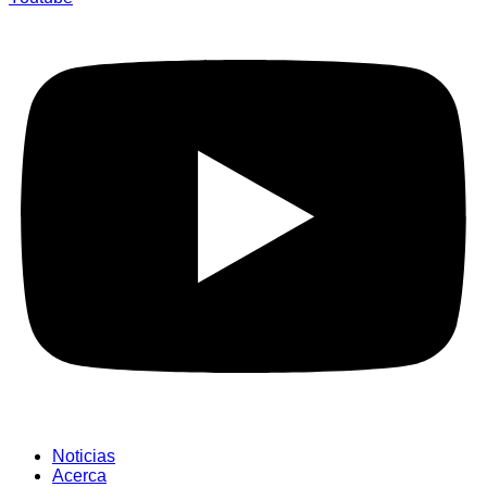
Noticias
Acerca