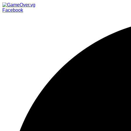
Facebook