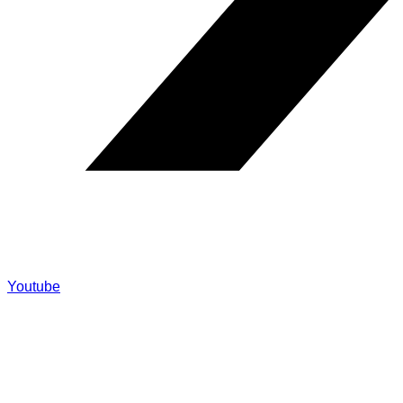
Youtube