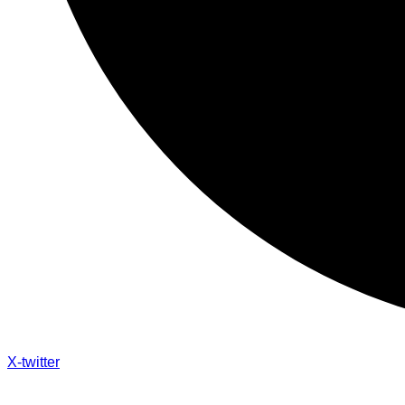
X-twitter