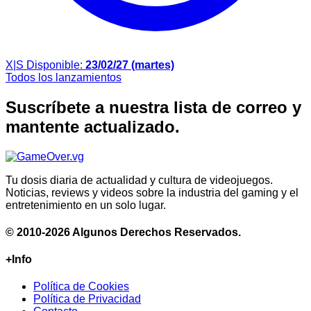
X|S
Disponible:
23/02/27 (martes)
Todos los lanzamientos
Suscríbete a nuestra lista de correo y
mantente actualizado.
Tu dosis diaria de actualidad y cultura de videojuegos.
Noticias, reviews y videos sobre la industria del gaming y el
entretenimiento en un solo lugar.
© 2010-2026 Algunos Derechos Reservados.
+Info
Política de Cookies
Política de Privacidad