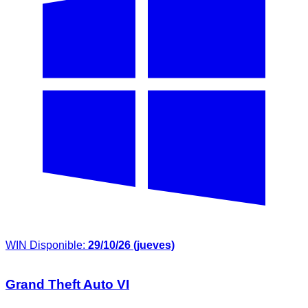
WIN
Disponible:
29/10/26 (jueves)
Grand Theft Auto VI