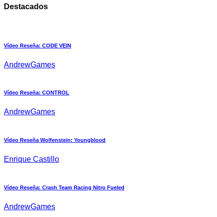
Destacados
Vídeo Reseña: CODE VEIN
AndrewGames
Vídeo Reseña: CONTROL
AndrewGames
Vídeo Reseña Wolfenstein: Youngblood
Enrique Castillo
Vídeo Reseña: Crash Team Racing Nitro Fueled
AndrewGames