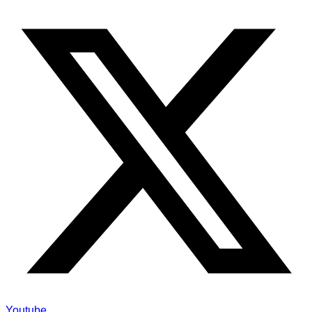
Youtube