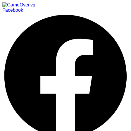
Facebook