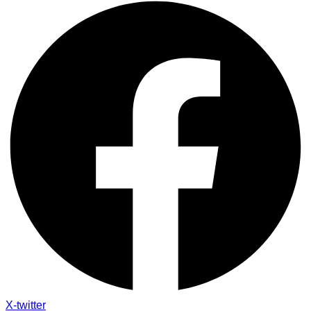
X-twitter