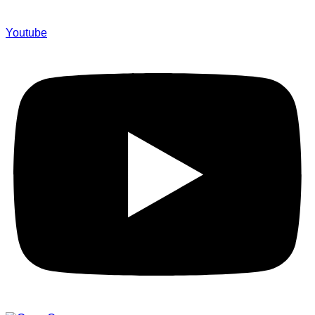
Youtube