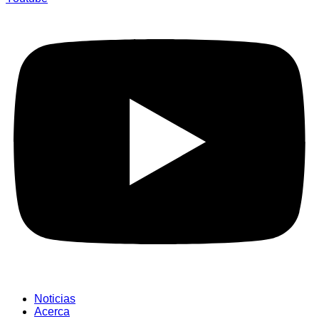
Noticias
Acerca