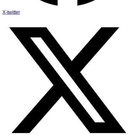
X-twitter