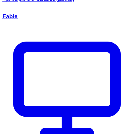
Fable