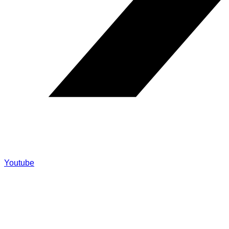
Youtube