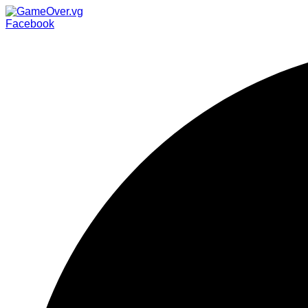
Facebook