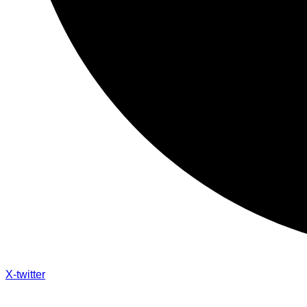
X-twitter