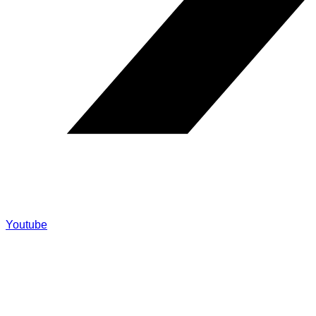
Youtube