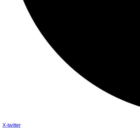
X-twitter