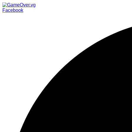
Facebook