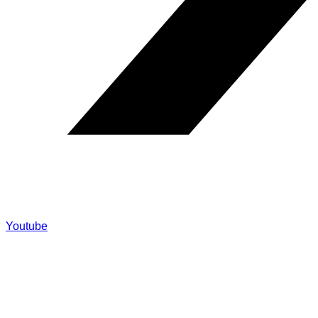
Youtube