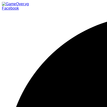
Facebook