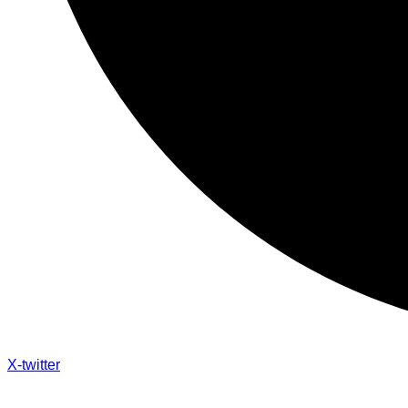
X-twitter