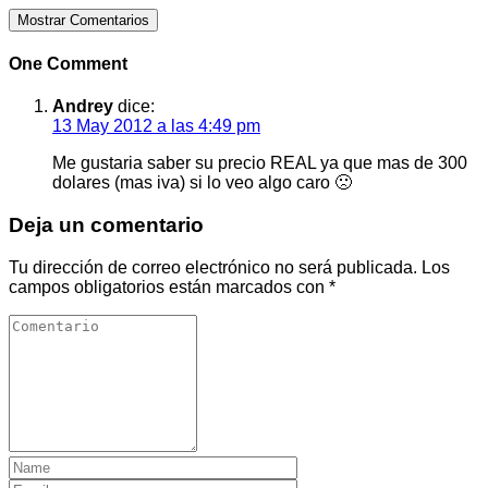
Mostrar Comentarios
One Comment
Andrey
dice:
13 May 2012 a las 4:49 pm
Me gustaria saber su precio REAL ya que mas de 300
dolares (mas iva) si lo veo algo caro 🙁
Deja un comentario
Tu dirección de correo electrónico no será publicada.
Los
campos obligatorios están marcados con
*