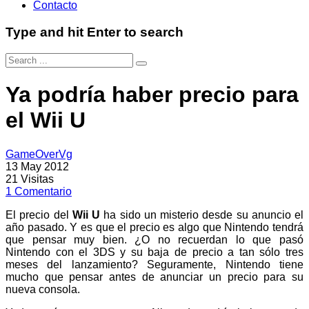
Contacto
Type and hit Enter to search
Ya podría haber precio para
el Wii U
GameOverVg
13 May 2012
21
Visitas
1
Comentario
El precio del
Wii U
ha sido un misterio desde su anuncio el
año pasado. Y es que el precio es algo que Nintendo tendrá
que pensar muy bien. ¿O no recuerdan lo que pasó
Nintendo con el 3DS y su baja de precio a tan sólo tres
meses del lanzamiento? Seguramente, Nintendo tiene
mucho que pensar antes de anunciar un precio para su
nueva consola.