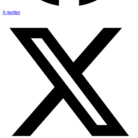
X-twitter