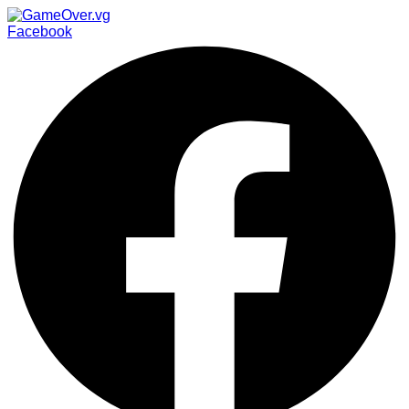
Facebook