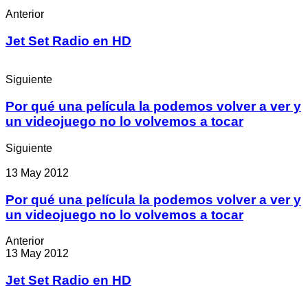
Anterior
Jet Set Radio en HD
Siguiente
Por qué una película la podemos volver a ver y
un videojuego no lo volvemos a tocar
Siguiente
13 May 2012
Por qué una película la podemos volver a ver y
un videojuego no lo volvemos a tocar
Anterior
13 May 2012
Jet Set Radio en HD