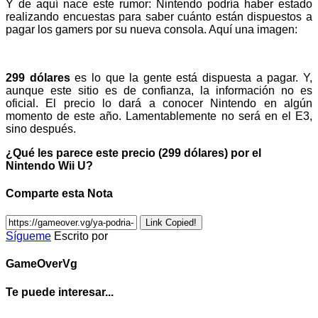
Y de aquí nace este rumor: Nintendo podría haber estado
realizando encuestas para saber cuánto están dispuestos a
pagar los gamers por su nueva consola. Aquí una imagen:
299 dólares
es lo que la gente está dispuesta a pagar. Y,
aunque este sitio es de confianza, la información no es
oficial. El precio lo dará a conocer Nintendo en algún
momento de este año. Lamentablemente no será en el E3,
sino después.
¿Qué les parece este precio (299 dólares) por el
Nintendo Wii U?
Comparte esta Nota
Link Copied!
Sígueme
Escrito por
GameOverVg
Te puede interesar...