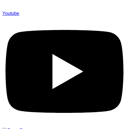
Youtube