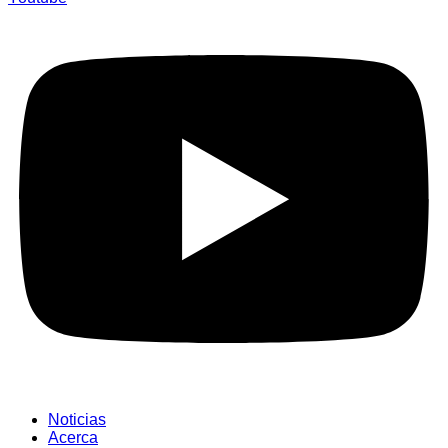
Noticias
Acerca