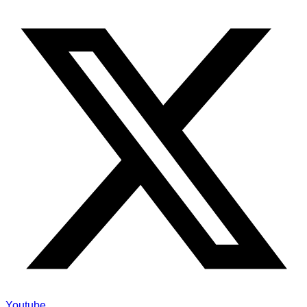
Youtube