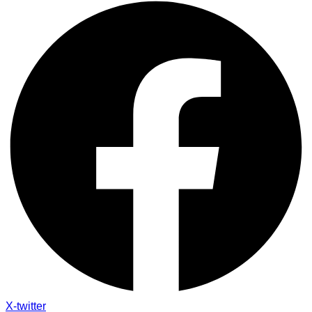
X-twitter