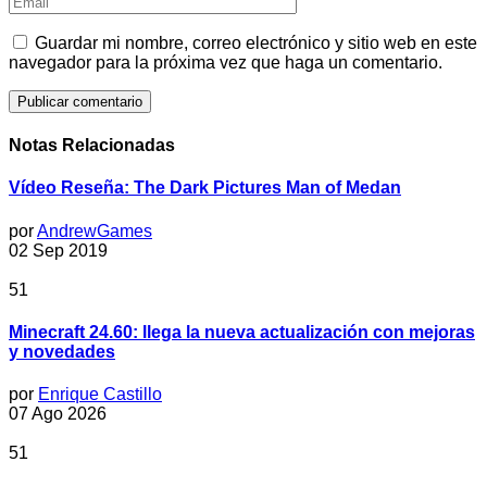
Guardar mi nombre, correo electrónico y sitio web en este
navegador para la próxima vez que haga un comentario.
Notas Relacionadas
Vídeo Reseña: The Dark Pictures Man of Medan
por
AndrewGames
02 Sep 2019
51
Minecraft 24.60: llega la nueva actualización con mejoras
y novedades
por
Enrique Castillo
07 Ago 2026
51