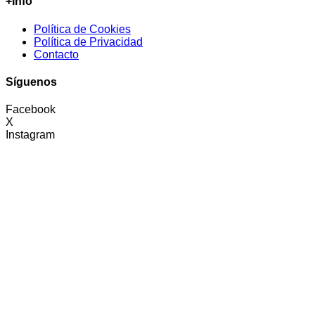
+Info
Política de Cookies
Política de Privacidad
Contacto
Síguenos
Facebook
X
Instagram