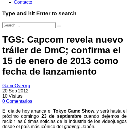
Contacto
Type and hit Enter to search
TGS: Capcom revela nuevo
tráiler de DmC; confirma el
15 de enero de 2013 como
fecha de lanzamiento
GameOverVg
20 Sep 2012
10
Visitas
0
Comentarios
El día de hoy arranca el
Tokyo Game Show
, y será hasta el
próximo domingo
23 de septiembre
cuando dejemos de
recibir las últimas noticias de la industria de los videojuegos
desde el país más icónico del
gaming
: Japón.