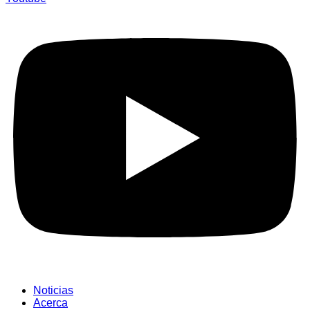
Noticias
Acerca