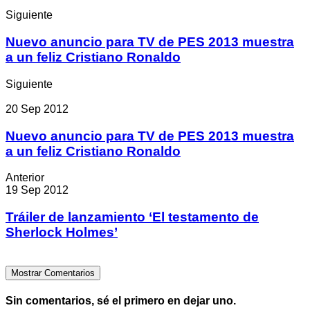
Siguiente
Nuevo anuncio para TV de PES 2013 muestra
a un feliz Cristiano Ronaldo
Siguiente
20 Sep 2012
Nuevo anuncio para TV de PES 2013 muestra
a un feliz Cristiano Ronaldo
Anterior
19 Sep 2012
Tráiler de lanzamiento ‘El testamento de
Sherlock Holmes’
Mostrar Comentarios
Sin comentarios, sé el primero en dejar uno.