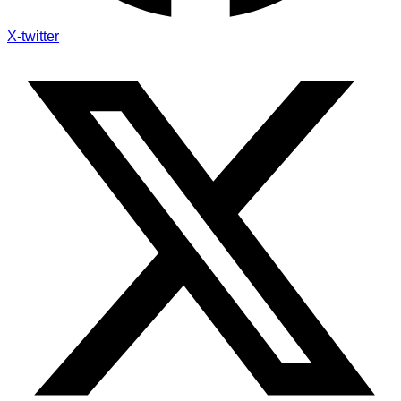
X-twitter