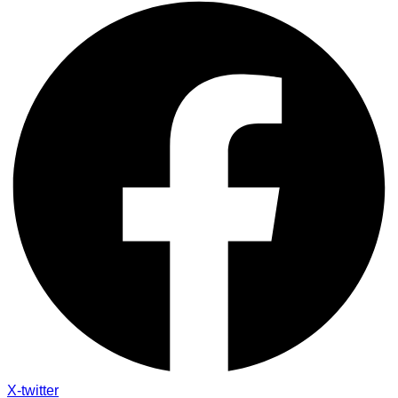
X-twitter