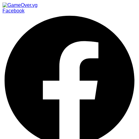
Facebook