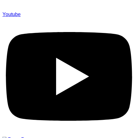
Youtube