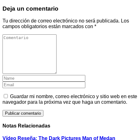
Deja un comentario
Tu dirección de correo electrónico no será publicada.
Los
campos obligatorios están marcados con
*
Guardar mi nombre, correo electrónico y sitio web en este
navegador para la próxima vez que haga un comentario.
Notas Relacionadas
Vídeo Reseña: The Dark Pictures Man of Medan