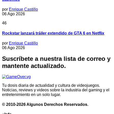
por
Enrique Castillo
06 Ago 2026
46
Rockstar lanzará tráiler extendido de GTA 6 en Netflix
por
Enrique Castillo
06 Ago 2026
Suscríbete a nuestra lista de correo y
mantente actualizado.
Tu dosis diaria de actualidad y cultura de videojuegos.
Noticias, reviews y videos sobre la industria del gaming y el
entretenimiento en un solo lugar.
© 2010-2026 Algunos Derechos Reservados.