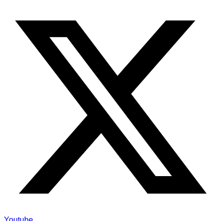
Youtube