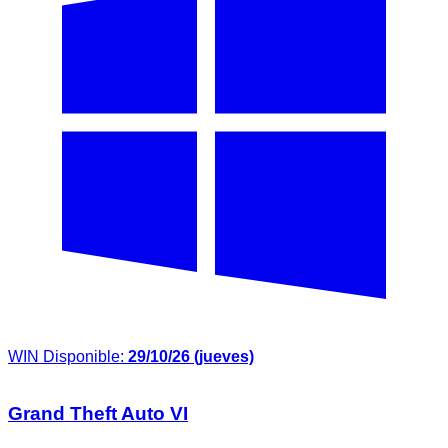
WIN
Disponible:
29/10/26 (jueves)
Grand Theft Auto VI