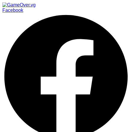
Facebook