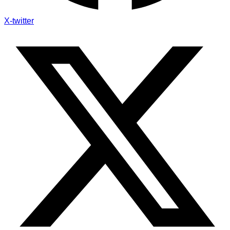
X-twitter