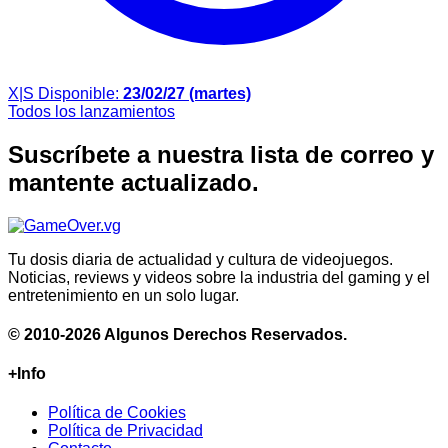
X|S
Disponible:
23/02/27 (martes)
Todos los lanzamientos
Suscríbete a nuestra lista de correo y
mantente actualizado.
Tu dosis diaria de actualidad y cultura de videojuegos.
Noticias, reviews y videos sobre la industria del gaming y el
entretenimiento en un solo lugar.
© 2010-2026 Algunos Derechos Reservados.
+Info
Política de Cookies
Política de Privacidad