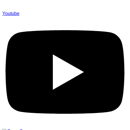
Youtube