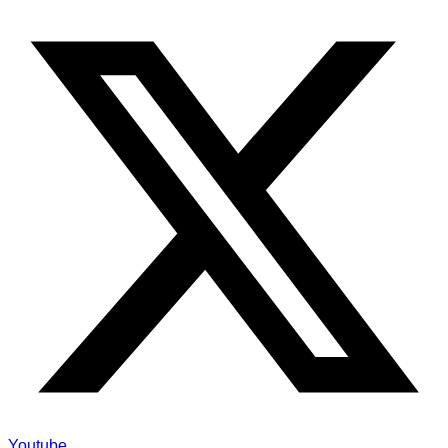
Youtube