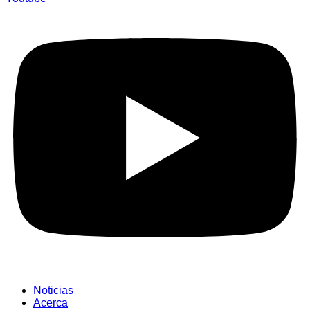
Noticias
Acerca