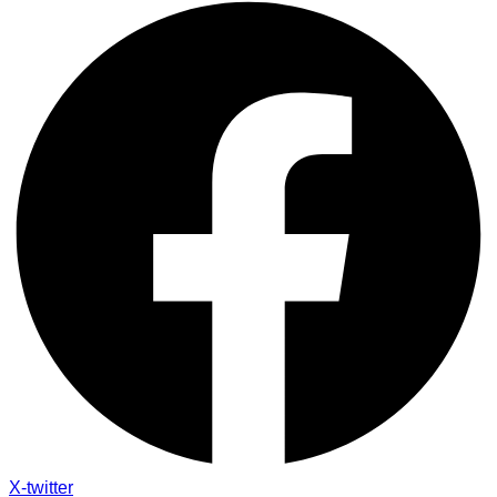
X-twitter