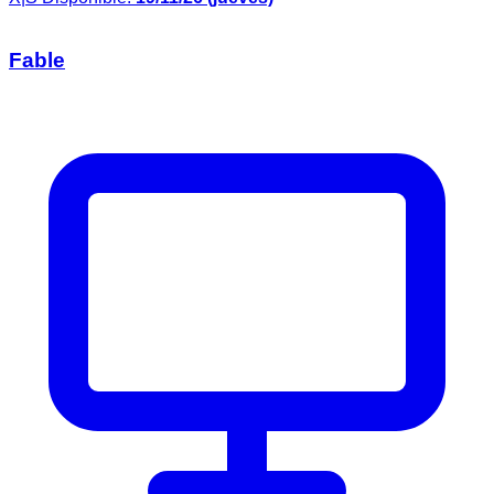
Fable