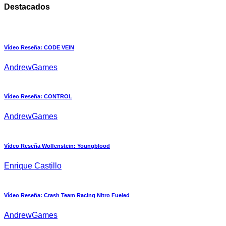
Destacados
Vídeo Reseña: CODE VEIN
AndrewGames
Vídeo Reseña: CONTROL
AndrewGames
Vídeo Reseña Wolfenstein: Youngblood
Enrique Castillo
Vídeo Reseña: Crash Team Racing Nitro Fueled
AndrewGames