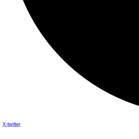
X-twitter