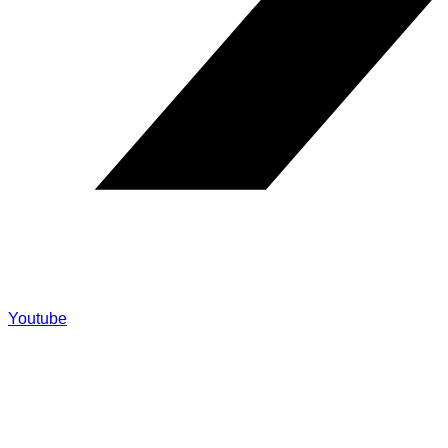
Youtube