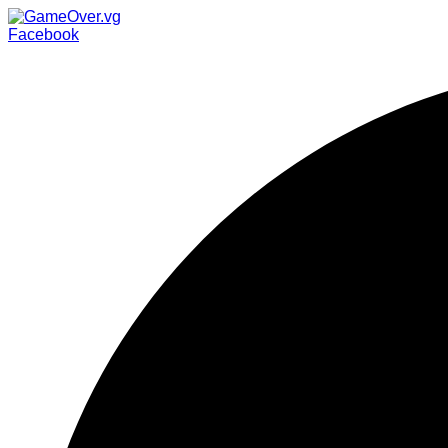
Facebook