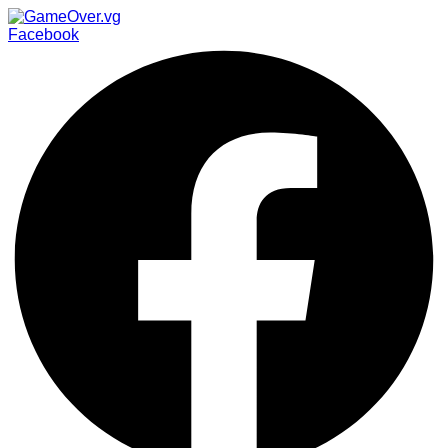
Facebook