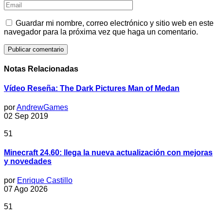
Guardar mi nombre, correo electrónico y sitio web en este
navegador para la próxima vez que haga un comentario.
Notas Relacionadas
Vídeo Reseña: The Dark Pictures Man of Medan
por
AndrewGames
02 Sep 2019
51
Minecraft 24.60: llega la nueva actualización con mejoras
y novedades
por
Enrique Castillo
07 Ago 2026
51