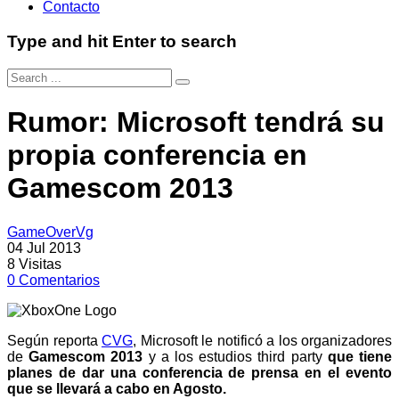
Contacto
Type and hit Enter to search
Rumor: Microsoft tendrá su
propia conferencia en
Gamescom 2013
GameOverVg
04 Jul 2013
8
Visitas
0
Comentarios
Según reporta
CVG
, Microsoft le notificó a los organizadores
de
Gamescom 2013
y a los estudios third party
que tiene
planes de dar una conferencia de prensa en el evento
que se llevará a cabo en Agosto.