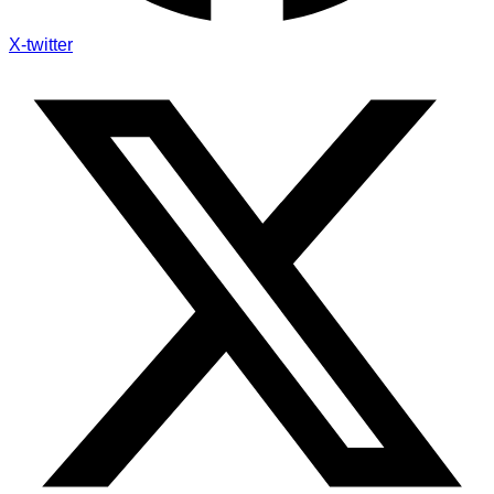
X-twitter