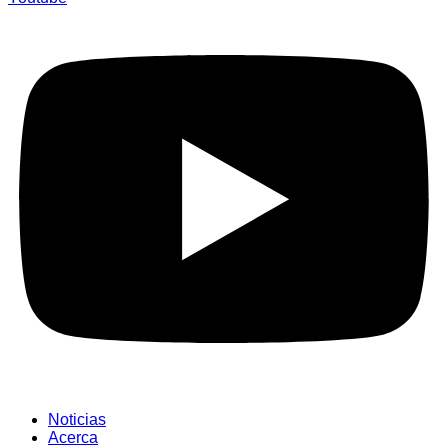
Noticias
Acerca