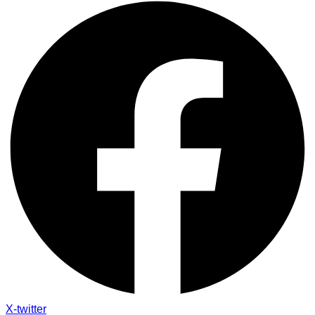
X-twitter