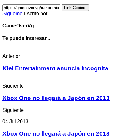
Link Copied!
Sígueme
Escrito por
GameOverVg
Te puede interesar...
Anterior
Klei Entertainment anuncia Incognita
Siguiente
Xbox One no llegará a Japón en 2013
Siguiente
04 Jul 2013
Xbox One no llegará a Japón en 2013