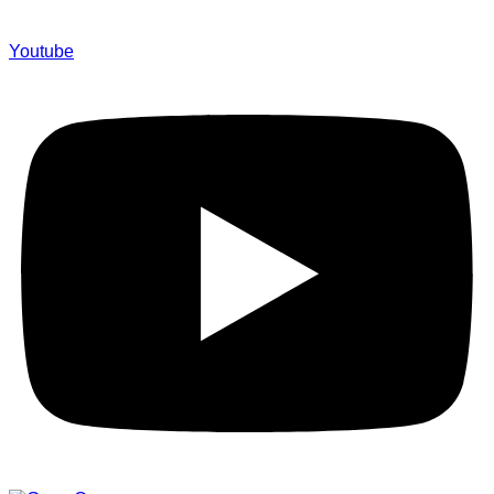
Youtube