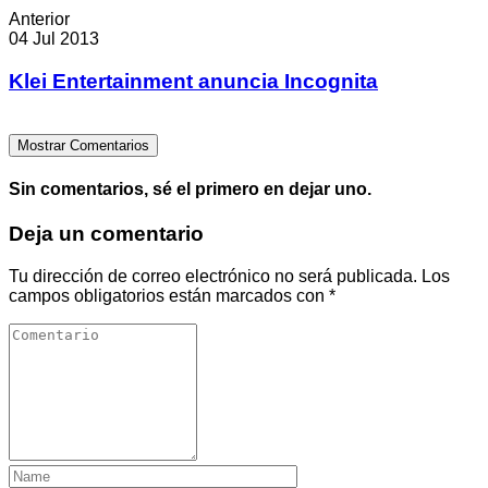
Anterior
04 Jul 2013
Klei Entertainment anuncia Incognita
Mostrar Comentarios
Sin comentarios, sé el primero en dejar uno.
Deja un comentario
Tu dirección de correo electrónico no será publicada.
Los
campos obligatorios están marcados con
*