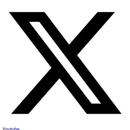
Youtube