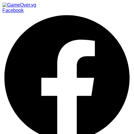
Facebook