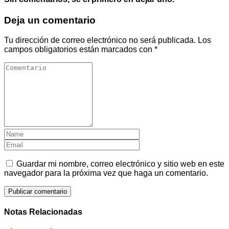
Deja un comentario
Tu dirección de correo electrónico no será publicada.
Los
campos obligatorios están marcados con
*
Guardar mi nombre, correo electrónico y sitio web en este
navegador para la próxima vez que haga un comentario.
Notas Relacionadas