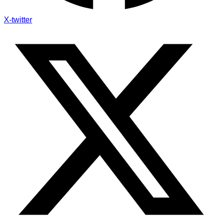
X-twitter