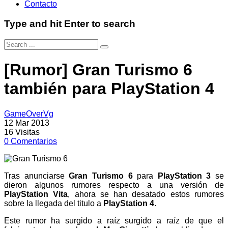
Contacto
Type and hit Enter to search
[Rumor] Gran Turismo 6
también para PlayStation 4
GameOverVg
12 Mar 2013
16
Visitas
0
Comentarios
Tras anunciarse
Gran Turismo 6
para
PlayStation 3
se
dieron algunos rumores respecto a una versión de
PlayStation Vita
, ahora se han desatado estos rumores
sobre la llegada del titulo a
PlayStation 4
.
Este rumor ha surgido a raíz surgido a raíz de que el