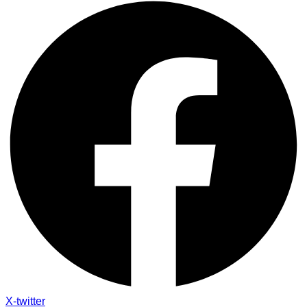
X-twitter