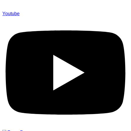
Youtube