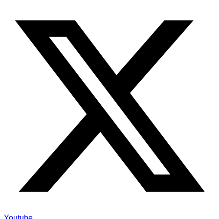
Youtube