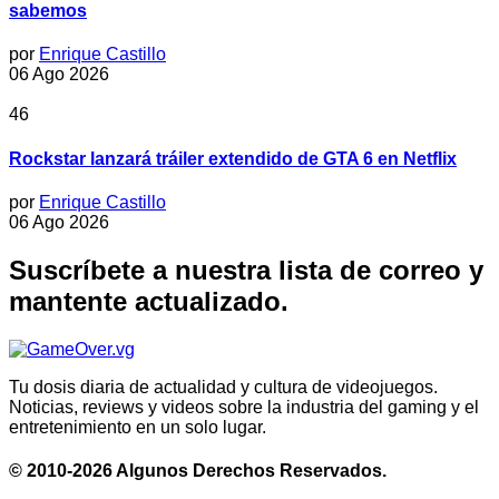
sabemos
por
Enrique Castillo
06 Ago 2026
46
Rockstar lanzará tráiler extendido de GTA 6 en Netflix
por
Enrique Castillo
06 Ago 2026
Suscríbete a nuestra lista de correo y
mantente actualizado.
Tu dosis diaria de actualidad y cultura de videojuegos.
Noticias, reviews y videos sobre la industria del gaming y el
entretenimiento en un solo lugar.
© 2010-2026 Algunos Derechos Reservados.