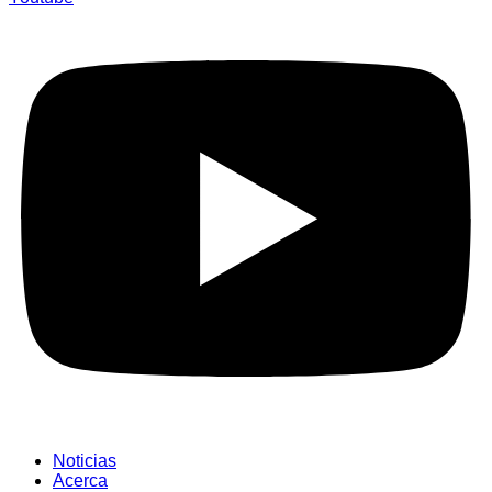
Noticias
Acerca