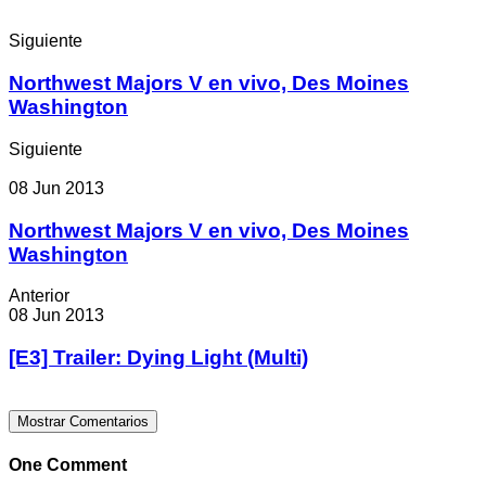
Siguiente
Northwest Majors V en vivo, Des Moines
Washington
Siguiente
08 Jun 2013
Northwest Majors V en vivo, Des Moines
Washington
Anterior
08 Jun 2013
[E3] Trailer: Dying Light (Multi)
Mostrar Comentarios
One Comment