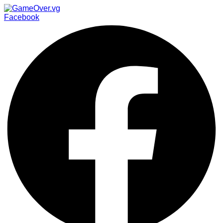
Facebook