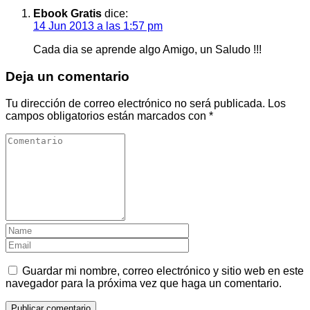
Ebook Gratis
dice:
14 Jun 2013 a las 1:57 pm
Cada dia se aprende algo Amigo, un Saludo !!!
Deja un comentario
Tu dirección de correo electrónico no será publicada.
Los
campos obligatorios están marcados con
*
Guardar mi nombre, correo electrónico y sitio web en este
navegador para la próxima vez que haga un comentario.