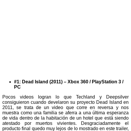
#1: Dead Island (2011) – Xbox 360 / PlayStation 3 /
PC
Pocos videos logran lo que Techland y Deepsilver
consiguieron cuando develaron su proyecto Dead Island en
2011, se trata de un video que corre en reversa y nos
muestra como una familia se aferra a una última esperanza
de vida dentro de la habitación de un hotel que está siendo
atestado por muertos vivientes. Desgraciadamente el
producto final quedo muy lejos de lo mostrado en este trailer,