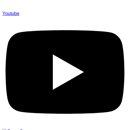
Youtube