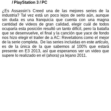
/ PlayStation 3 / PC
¿Es Assassin’s Creed una de las mejores series de la
industria? Tal vez está un poco lejos de serlo aún, aunque
sin duda es una franquicia que cuenta con una magna
cantidad de videos de gran calidad, elegir cuál de todos
ocuparía esta posición resultó un tanto difícil, pero la batalla
que se desenvuelve, el final y la canción que yace de fondo
nos hizo elegir el trailer de a AC: Revelations como el mejor
de la serie completa. De las series incluidas en este artículo,
es de la única de la que sabemos al 100% que estará
presente en E3 2013, así que esperamos ver un video que
supere lo realizado en el (ahora) ya lejano 2011.