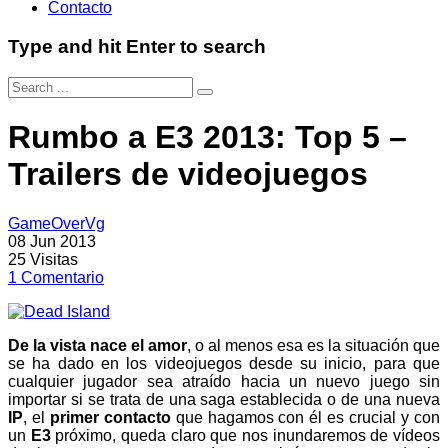
Contacto
Type and hit Enter to search
Rumbo a E3 2013: Top 5 –
Trailers de videojuegos
GameOverVg
08 Jun 2013
25
Visitas
1
Comentario
De la vista nace el amor
, o al menos esa es la situación que
se ha dado en los videojuegos desde su inicio, para que
cualquier jugador sea atraído hacia un nuevo juego sin
importar si se trata de una saga establecida o de una nueva
IP
, el
primer contacto
que hagamos con él es crucial y con
un
E3
próximo, queda claro que nos inundaremos de vídeos