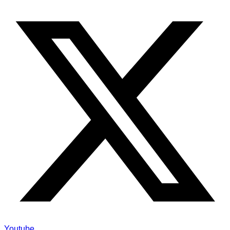
Youtube