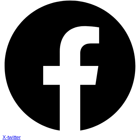
X-twitter