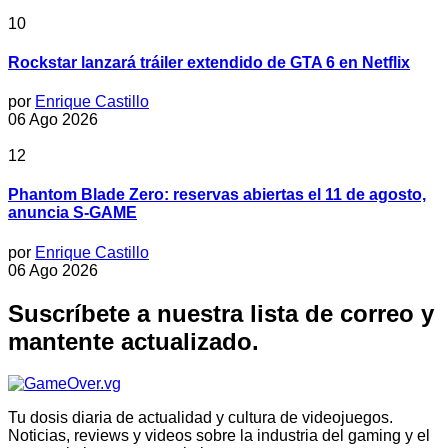
10
Rockstar lanzará tráiler extendido de GTA 6 en Netflix
por
Enrique Castillo
06 Ago 2026
12
Phantom Blade Zero: reservas abiertas el 11 de agosto,
anuncia S-GAME
por
Enrique Castillo
06 Ago 2026
Suscríbete a nuestra lista de correo y
mantente actualizado.
Tu dosis diaria de actualidad y cultura de videojuegos.
Noticias, reviews y videos sobre la industria del gaming y el