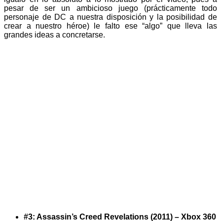
pesar de ser un ambicioso juego (prácticamente todo
personaje de DC a nuestra disposición y la posibilidad de
crear a nuestro héroe) le falto ese “algo” que lleva las
grandes ideas a concretarse.
#3: Assassin’s Creed Revelations (2011) – Xbox 360