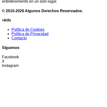
entretenimiento en un solo lugar.
© 2010-2026 Algunos Derechos Reservados.
+Info
Política de Cookies
Política de Privacidad
Contacto
Síguenos
Facebook
X
Instagram