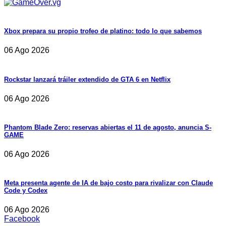
Xbox prepara su propio trofeo de platino: todo lo que sabemos
06 Ago 2026
Rockstar lanzará tráiler extendido de GTA 6 en Netflix
06 Ago 2026
Phantom Blade Zero: reservas abiertas el 11 de agosto, anuncia S-
GAME
06 Ago 2026
Meta presenta agente de IA de bajo costo para rivalizar con Claude
Code y Codex
06 Ago 2026
Facebook