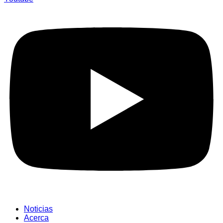
Noticias
Acerca