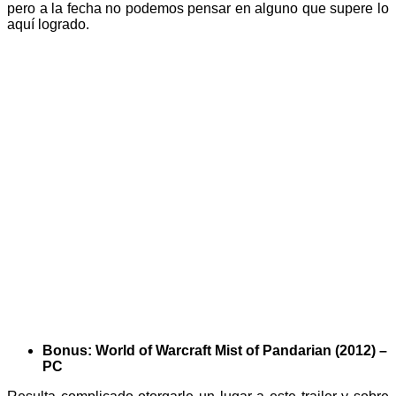
pero a la fecha no podemos pensar en alguno que supere lo
aquí logrado.
Bonus: World of Warcraft Mist of Pandarian (2012) –
PC