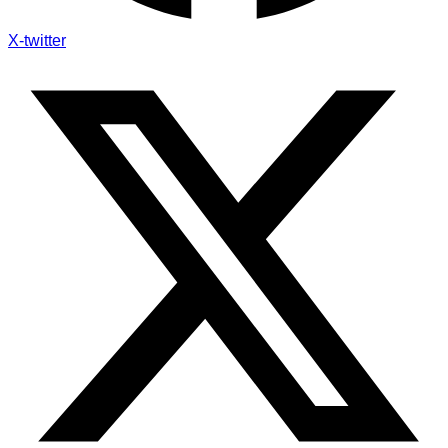
X-twitter