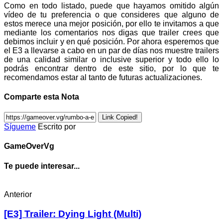
Como en todo listado, puede que hayamos omitido algún
vídeo de tu preferencia o que consideres que alguno de
estos merece una mejor posición, por ello te invitamos a que
mediante los comentarios nos digas que trailer crees que
debimos incluir y en qué posición. Por ahora esperemos que
el E3 a llevarse a cabo en un par de días nos muestre trailers
de una calidad similar o inclusive superior y todo ello lo
podrás encontrar dentro de este sitio, por lo que te
recomendamos estar al tanto de futuras actualizaciones.
Comparte esta Nota
Link Copied!
Sígueme
Escrito por
GameOverVg
Te puede interesar...
Anterior
[E3] Trailer: Dying Light (Multi)