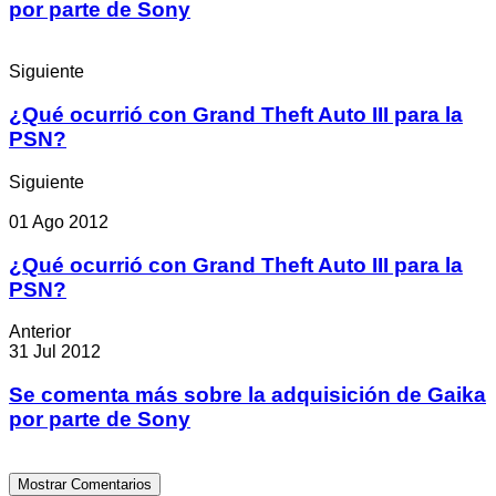
por parte de Sony
Siguiente
¿Qué ocurrió con Grand Theft Auto III para la
PSN?
Siguiente
01 Ago 2012
¿Qué ocurrió con Grand Theft Auto III para la
PSN?
Anterior
31 Jul 2012
Se comenta más sobre la adquisición de Gaika
por parte de Sony
Mostrar Comentarios