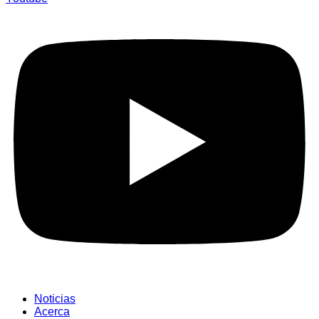
Noticias
Acerca