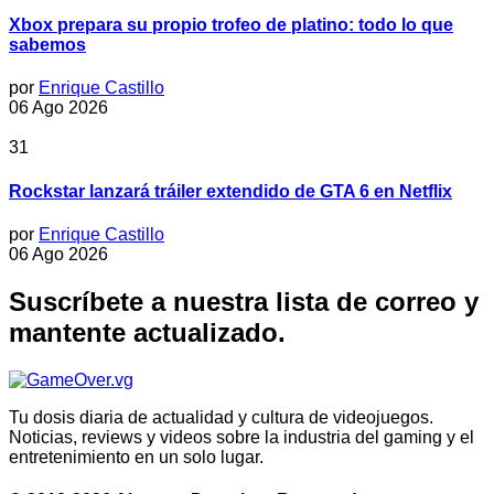
Xbox prepara su propio trofeo de platino: todo lo que
sabemos
por
Enrique Castillo
06 Ago 2026
31
Rockstar lanzará tráiler extendido de GTA 6 en Netflix
por
Enrique Castillo
06 Ago 2026
Suscríbete a nuestra lista de correo y
mantente actualizado.
Tu dosis diaria de actualidad y cultura de videojuegos.
Noticias, reviews y videos sobre la industria del gaming y el
entretenimiento en un solo lugar.