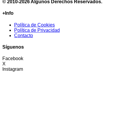
© 2010-2026 Algunos Derechos Reservados.
+Info
Política de Cookies
Política de Privacidad
Contacto
Síguenos
Facebook
X
Instagram