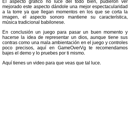
El aspecto grafico no luce del todo bien, pudieron ver
mejorado este aspecto dándole una mejor espectacularidad
a la torre ya que llegan momentos en los que se corta la
imagen, el aspecto sonoro mantiene su característica,
música tradicional babilonese.
En conclusión un juego para pasar un buen momento y
hacerse la idea de representar un dios, aunque tiene sus
contras como una mala ambientación en el juego y controles
poco precisos, aquí en GameOverVg te recomendamos
bajes el demo y lo pruebes por ti mismo.
Aquí tienes un video para que veas que tal luce.