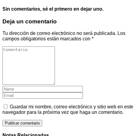
Sin comentarios, sé el primero en dejar uno.
Deja un comentario
Tu dirección de correo electrónico no será publicada.
Los
campos obligatorios están marcados con
*
Guardar mi nombre, correo electrónico y sitio web en este
navegador para la próxima vez que haga un comentario.
Notas Relacionadas