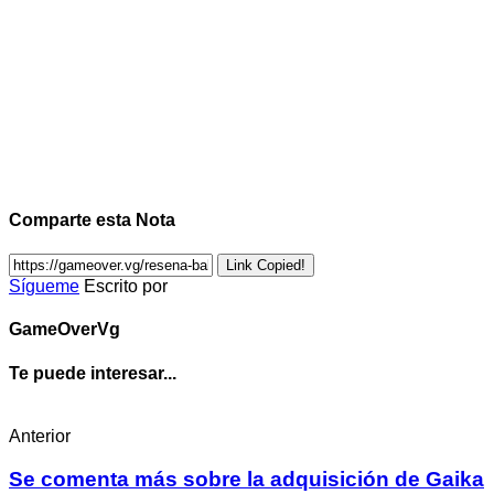
Comparte esta Nota
Link Copied!
Sígueme
Escrito por
GameOverVg
Te puede interesar...
Anterior
Se comenta más sobre la adquisición de Gaika