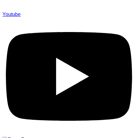
Youtube