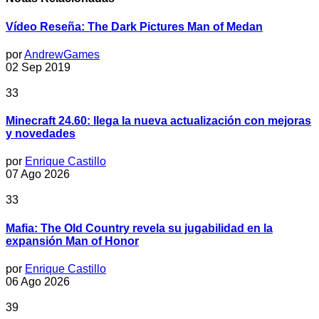
Vídeo Reseña: The Dark Pictures Man of Medan
por
AndrewGames
02 Sep 2019
33
Minecraft 24.60: llega la nueva actualización con mejoras
y novedades
por
Enrique Castillo
07 Ago 2026
33
Mafia: The Old Country revela su jugabilidad en la
expansión Man of Honor
por
Enrique Castillo
06 Ago 2026
39