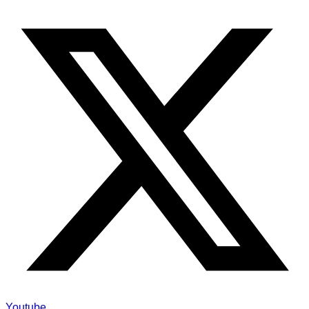
Youtube