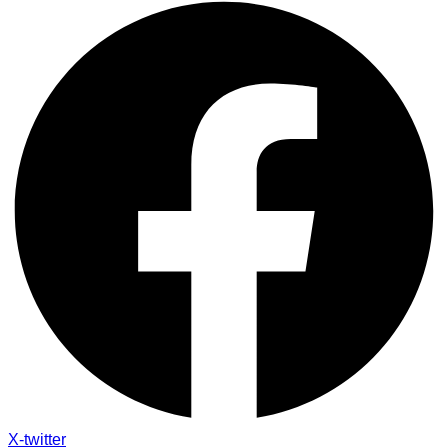
X-twitter