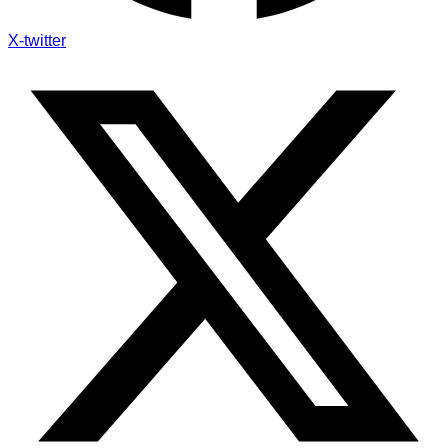
X-twitter