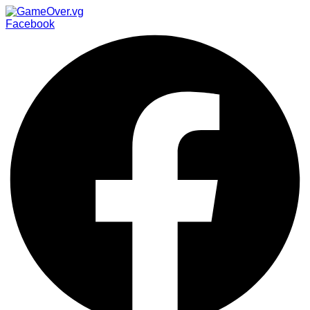
Facebook