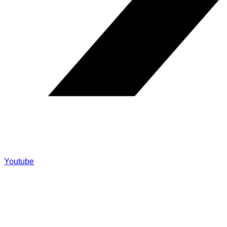
Youtube