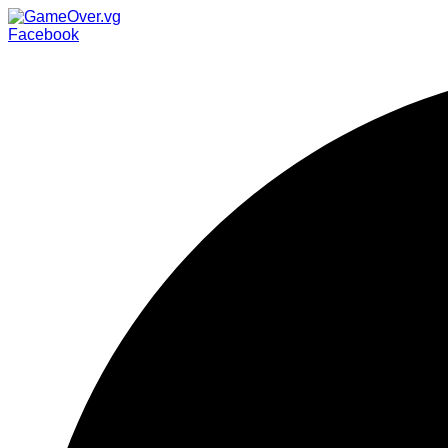
Facebook