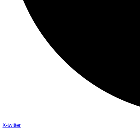
X-twitter