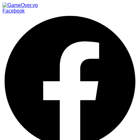
Facebook