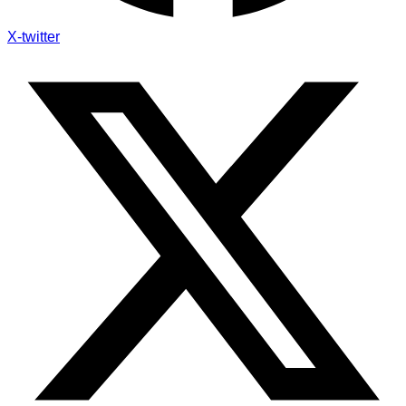
X-twitter