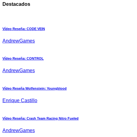
Destacados
Vídeo Reseña: CODE VEIN
AndrewGames
Vídeo Reseña: CONTROL
AndrewGames
Vídeo Reseña Wolfenstein: Youngblood
Enrique Castillo
Vídeo Reseña: Crash Team Racing Nitro Fueled
AndrewGames