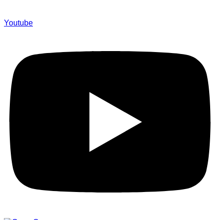
Youtube