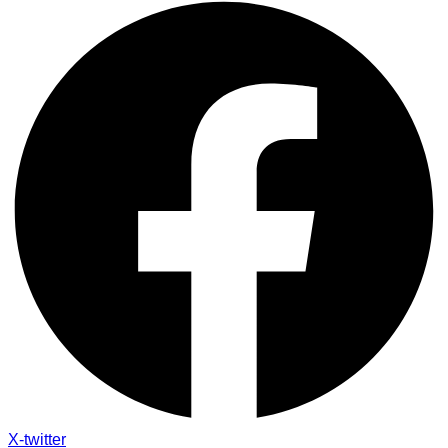
X-twitter