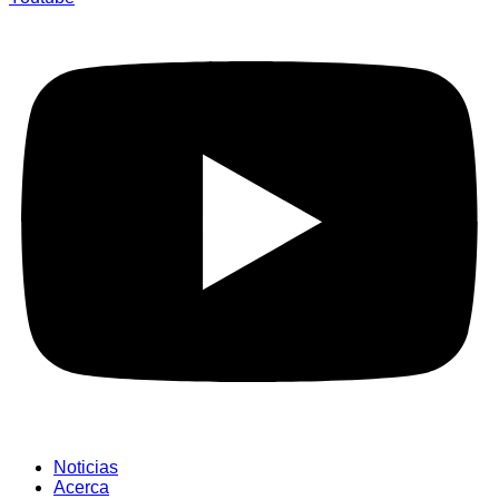
Noticias
Acerca