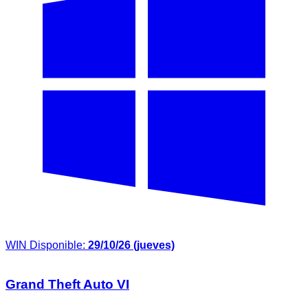
WIN
Disponible:
29/10/26 (jueves)
Grand Theft Auto VI