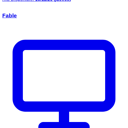
Fable