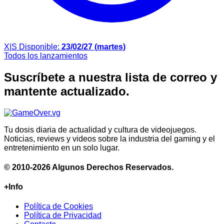
X|S
Disponible:
23/02/27 (martes)
Todos los lanzamientos
Suscríbete a nuestra lista de correo y
mantente actualizado.
Tu dosis diaria de actualidad y cultura de videojuegos.
Noticias, reviews y videos sobre la industria del gaming y el
entretenimiento en un solo lugar.
© 2010-2026 Algunos Derechos Reservados.
+Info
Política de Cookies
Política de Privacidad