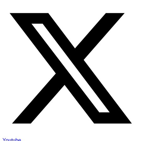
Youtube