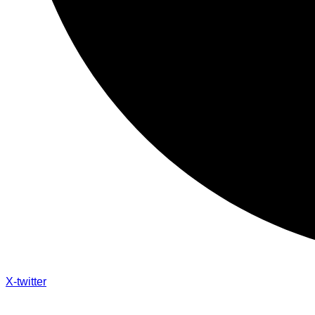
X-twitter