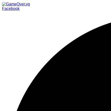
Facebook