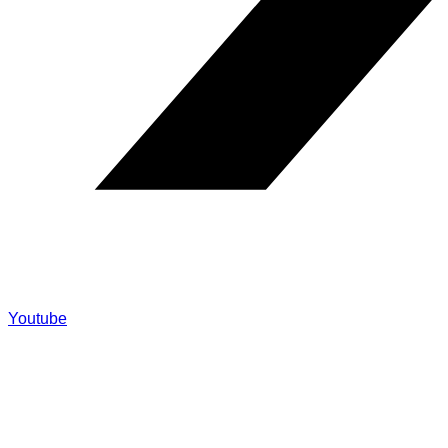
Youtube