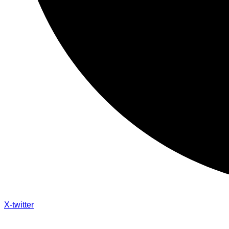
X-twitter