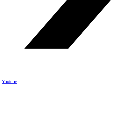
Youtube