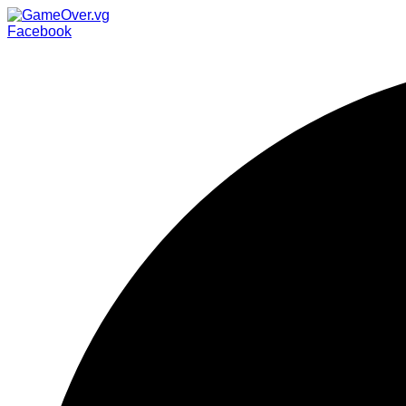
Facebook