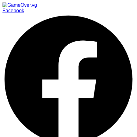
Facebook