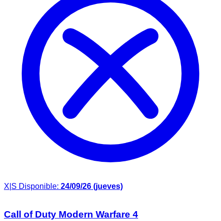
X|S
Disponible:
24/09/26 (jueves)
Call of Duty Modern Warfare 4