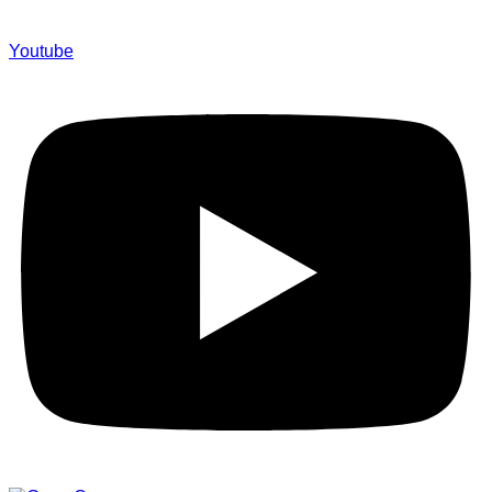
Youtube