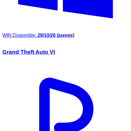
WIN
Disponible:
29/10/26 (jueves)
Grand Theft Auto VI