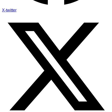
X-twitter