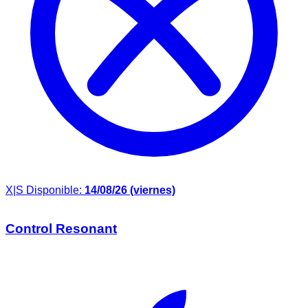
X|S
Disponible:
14/08/26 (viernes)
Control Resonant