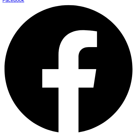
Facebook