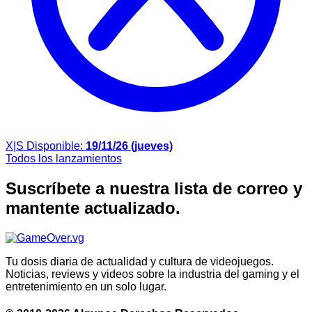
X|S
Disponible:
19/11/26 (jueves)
Todos los lanzamientos
Suscríbete a nuestra lista de correo y
mantente actualizado.
Tu dosis diaria de actualidad y cultura de videojuegos.
Noticias, reviews y videos sobre la industria del gaming y el
entretenimiento en un solo lugar.