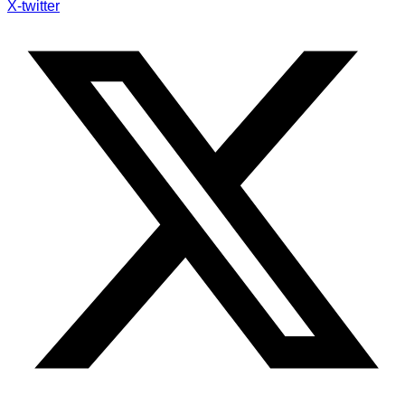
X-twitter