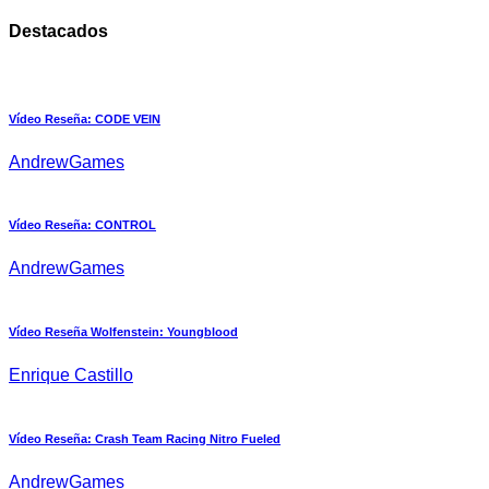
Destacados
Vídeo Reseña: CODE VEIN
AndrewGames
Vídeo Reseña: CONTROL
AndrewGames
Vídeo Reseña Wolfenstein: Youngblood
Enrique Castillo
Vídeo Reseña: Crash Team Racing Nitro Fueled
AndrewGames