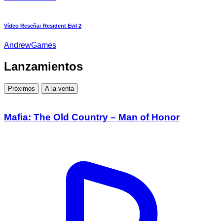
Vídeo Reseña: Resident Evil 2
AndrewGames
Lanzamientos
Próximos
A la venta
Mafia: The Old Country – Man of Honor