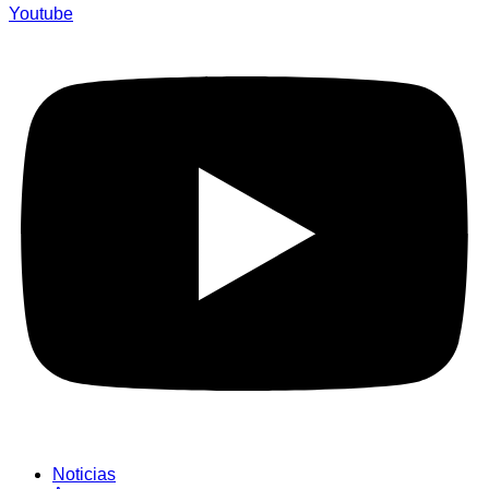
Youtube
Noticias