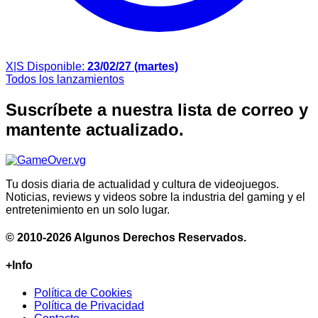
X|S
Disponible:
23/02/27 (martes)
Todos los lanzamientos
Suscríbete a nuestra lista de correo y
mantente actualizado.
Tu dosis diaria de actualidad y cultura de videojuegos.
Noticias, reviews y videos sobre la industria del gaming y el
entretenimiento en un solo lugar.
© 2010-2026 Algunos Derechos Reservados.
+Info
Política de Cookies
Política de Privacidad