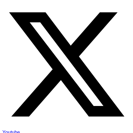
Youtube