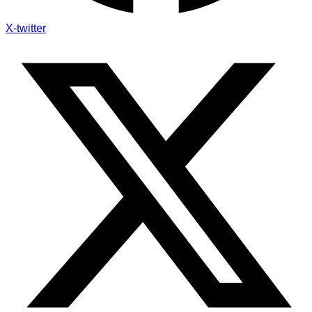
X-twitter