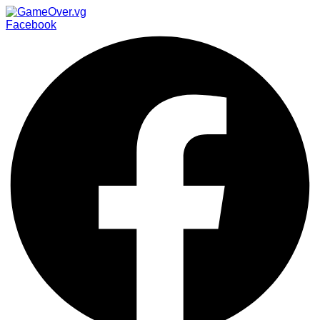
Facebook