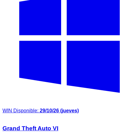
WIN
Disponible:
29/10/26 (jueves)
Grand Theft Auto VI