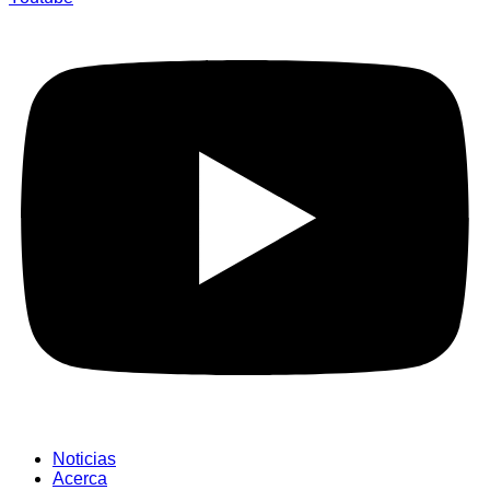
Noticias
Acerca