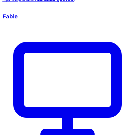
Fable