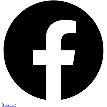
X-twitter