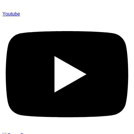
Youtube