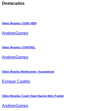
Destacados
Vídeo Reseña: CODE VEIN
AndrewGames
Vídeo Reseña: CONTROL
AndrewGames
Vídeo Reseña Wolfenstein: Youngblood
Enrique Castillo
Vídeo Reseña: Crash Team Racing Nitro Fueled
AndrewGames