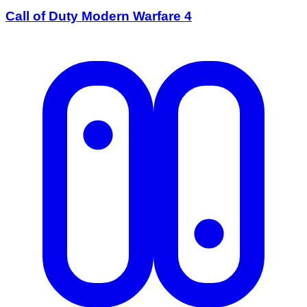
Call of Duty Modern Warfare 4