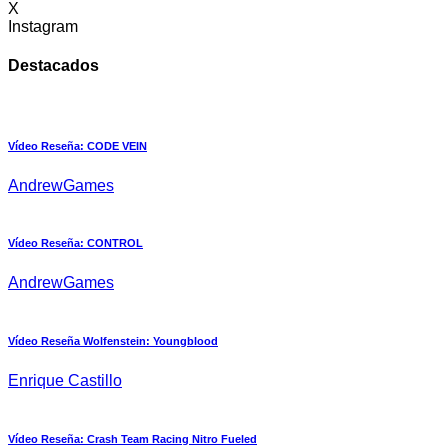
X
Instagram
Destacados
Vídeo Reseña: CODE VEIN
AndrewGames
Vídeo Reseña: CONTROL
AndrewGames
Vídeo Reseña Wolfenstein: Youngblood
Enrique Castillo
Vídeo Reseña: Crash Team Racing Nitro Fueled