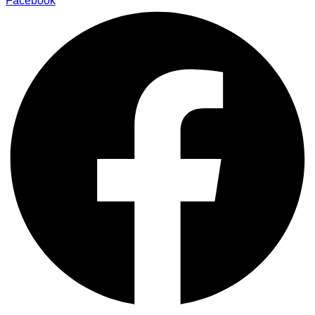
Facebook