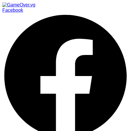
Facebook