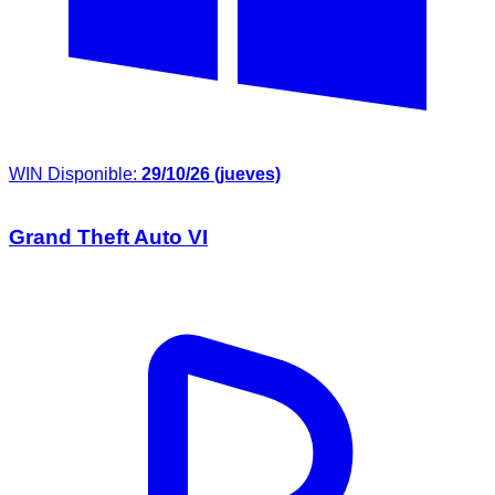
WIN
Disponible:
29/10/26 (jueves)
Grand Theft Auto VI