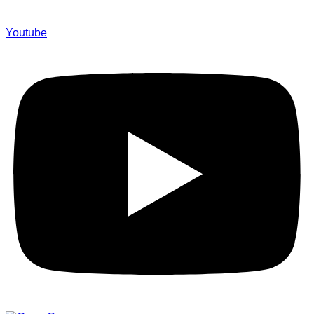
Youtube