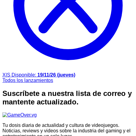
X|S
Disponible:
19/11/26 (jueves)
Todos los lanzamientos
Suscríbete a nuestra lista de correo y
mantente actualizado.
Tu dosis diaria de actualidad y cultura de videojuegos.
Noticias, reviews y videos sobre la industria del gaming y el