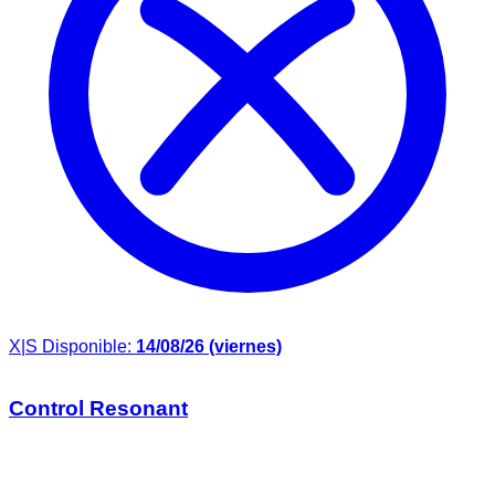
X|S
Disponible:
14/08/26 (viernes)
Control Resonant