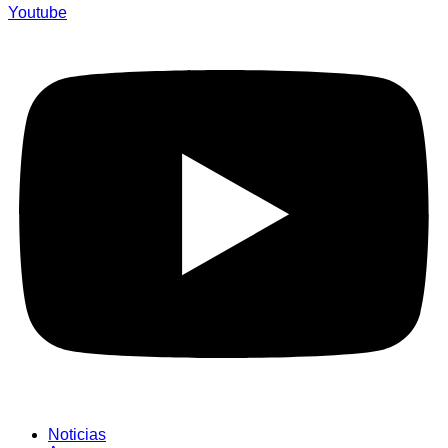
Youtube
Noticias