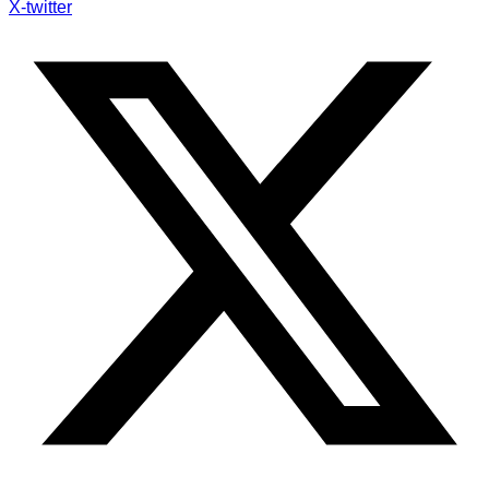
X-twitter