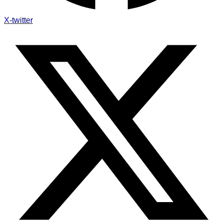
X-twitter