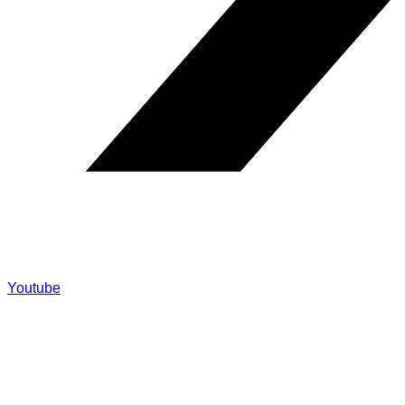
Youtube