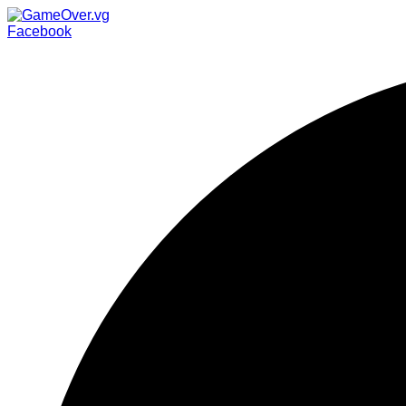
Facebook