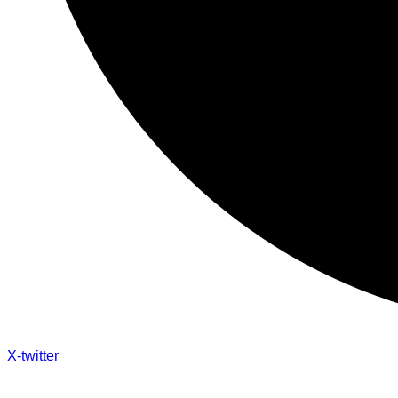
X-twitter