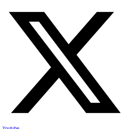
Youtube