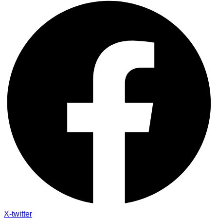
X-twitter