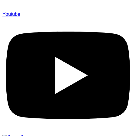
Youtube