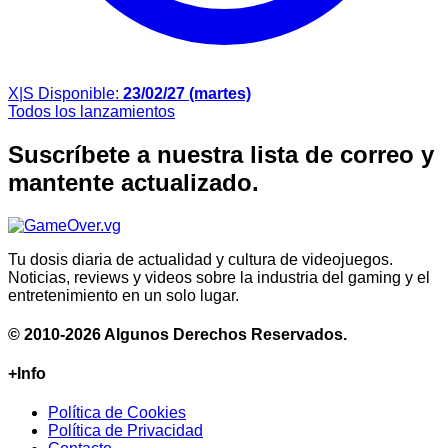
X|S
Disponible:
23/02/27 (martes)
Todos los lanzamientos
Suscríbete a nuestra lista de correo y
mantente actualizado.
Tu dosis diaria de actualidad y cultura de videojuegos.
Noticias, reviews y videos sobre la industria del gaming y el
entretenimiento en un solo lugar.
© 2010-2026 Algunos Derechos Reservados.
+Info
Política de Cookies
Política de Privacidad