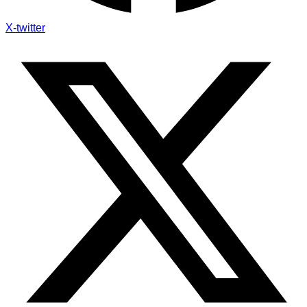
X-twitter