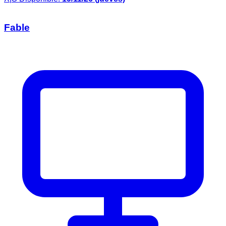
Fable