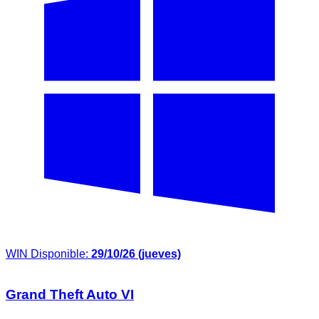
WIN
Disponible:
29/10/26 (jueves)
Grand Theft Auto VI