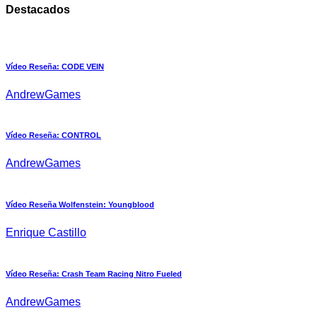
Destacados
Vídeo Reseña: CODE VEIN
AndrewGames
Vídeo Reseña: CONTROL
AndrewGames
Vídeo Reseña Wolfenstein: Youngblood
Enrique Castillo
Vídeo Reseña: Crash Team Racing Nitro Fueled
AndrewGames