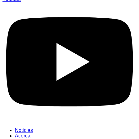
Noticias
Acerca