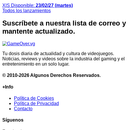
X|S
Disponible:
23/02/27 (martes)
Todos los lanzamientos
Suscríbete a nuestra lista de correo y
mantente actualizado.
Tu dosis diaria de actualidad y cultura de videojuegos.
Noticias, reviews y videos sobre la industria del gaming y el
entretenimiento en un solo lugar.
© 2010-2026 Algunos Derechos Reservados.
+Info
Política de Cookies
Política de Privacidad
Contacto
Síguenos