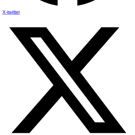
X-twitter