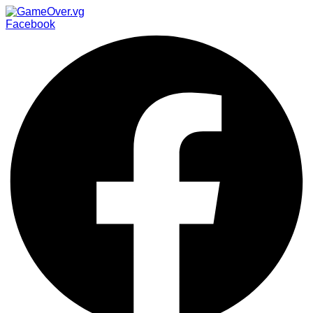
Facebook