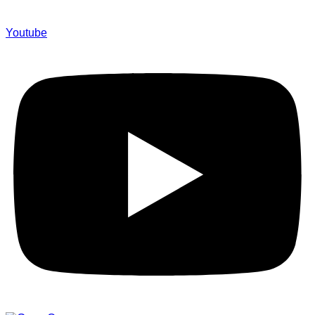
Youtube