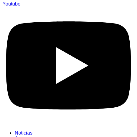
Youtube
Noticias