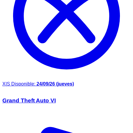
X|S
Disponible:
24/09/26 (jueves)
Grand Theft Auto VI