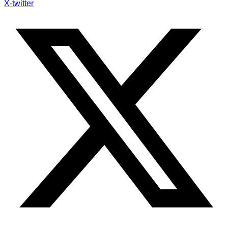
X-twitter