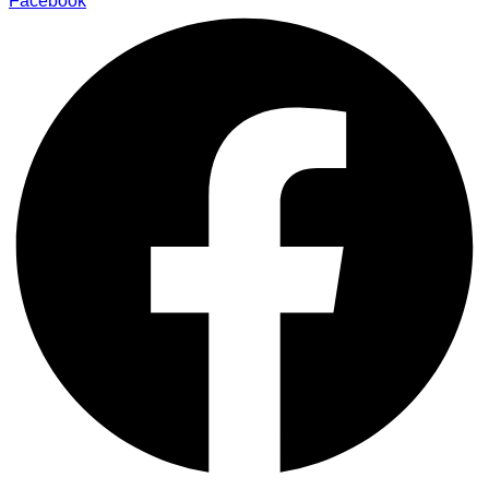
Facebook