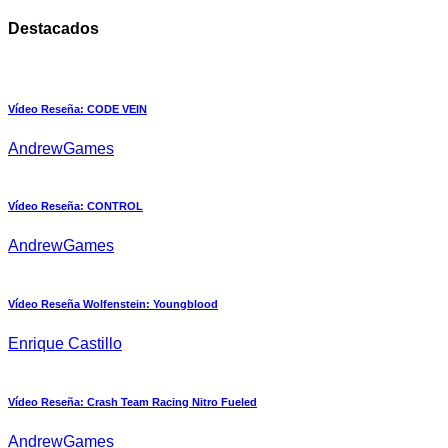
Destacados
Vídeo Reseña: CODE VEIN
AndrewGames
Vídeo Reseña: CONTROL
AndrewGames
Vídeo Reseña Wolfenstein: Youngblood
Enrique Castillo
Vídeo Reseña: Crash Team Racing Nitro Fueled
AndrewGames