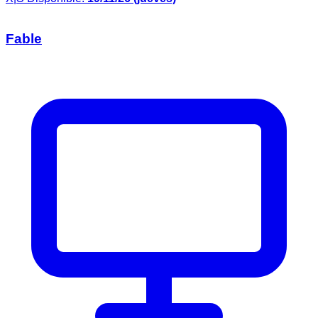
Fable