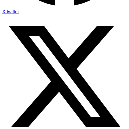
X-twitter