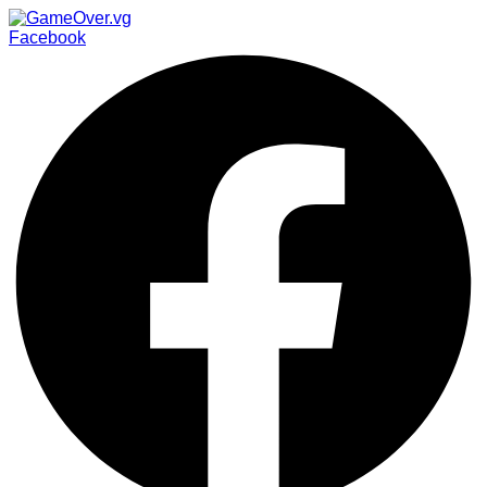
Facebook