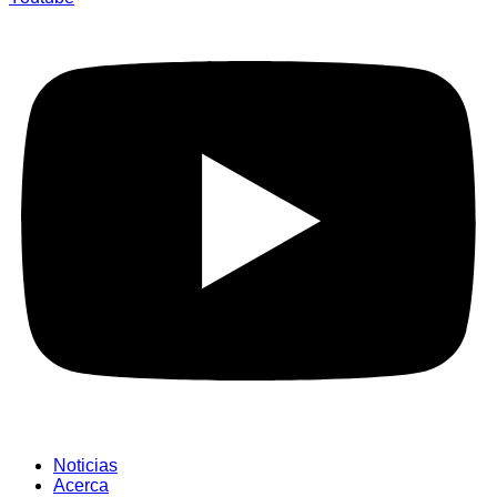
Noticias
Acerca