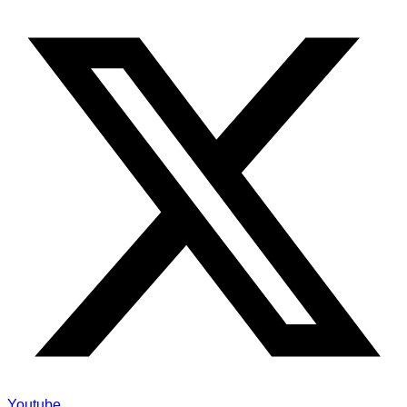
Youtube