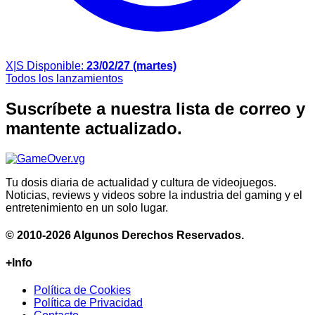
X|S
Disponible:
23/02/27 (martes)
Todos los lanzamientos
Suscríbete a nuestra lista de correo y
mantente actualizado.
Tu dosis diaria de actualidad y cultura de videojuegos.
Noticias, reviews y videos sobre la industria del gaming y el
entretenimiento en un solo lugar.
© 2010-2026 Algunos Derechos Reservados.
+Info
Política de Cookies
Política de Privacidad