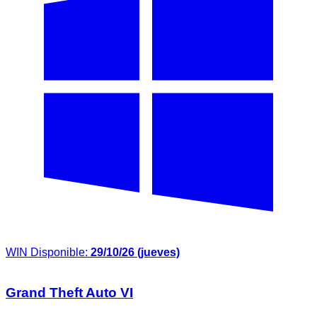
WIN
Disponible:
29/10/26 (jueves)
Grand Theft Auto VI