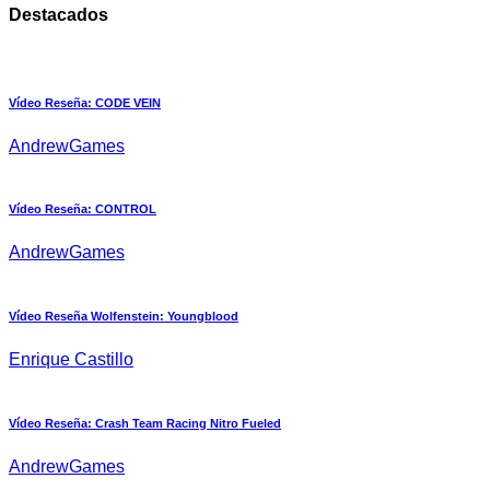
Destacados
Vídeo Reseña: CODE VEIN
AndrewGames
Vídeo Reseña: CONTROL
AndrewGames
Vídeo Reseña Wolfenstein: Youngblood
Enrique Castillo
Vídeo Reseña: Crash Team Racing Nitro Fueled
AndrewGames