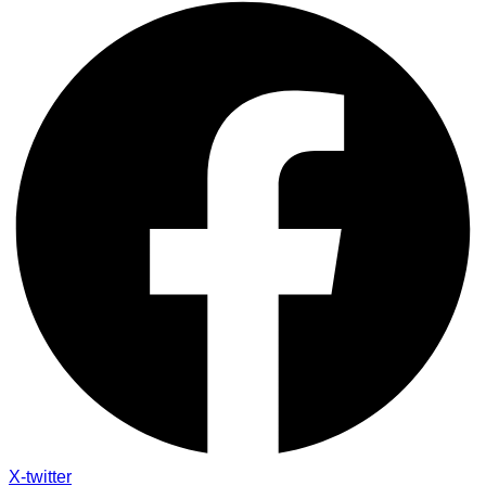
X-twitter