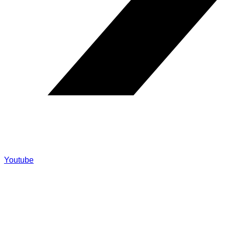
Youtube