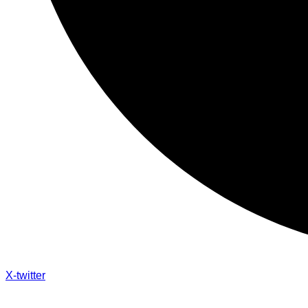
X-twitter