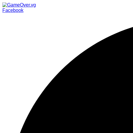
Facebook