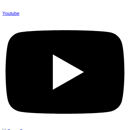
Youtube