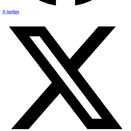
X-twitter