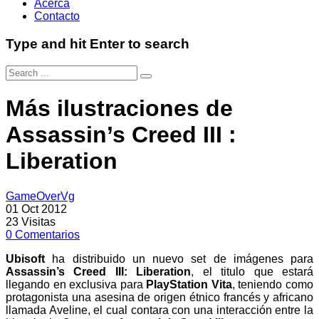
Acerca
Contacto
Type and hit Enter to search
Más ilustraciones de
Assassin’s Creed III :
Liberation
GameOverVg
01 Oct 2012
23
Visitas
0
Comentarios
Ubisoft
ha distribuido un nuevo set de imágenes para
Assassin’s Creed III: Liberation
, el titulo que estará
llegando en exclusiva para
PlayStation Vita
, teniendo como
protagonista una asesina de origen étnico francés y africano
llamada Aveline, el cual contara con una interacción entre la