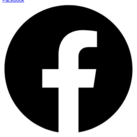
Facebook