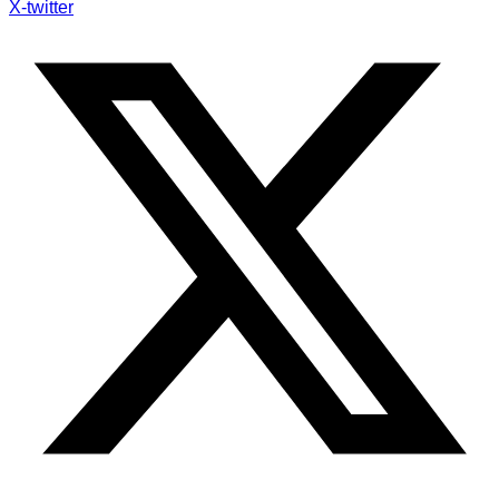
X-twitter