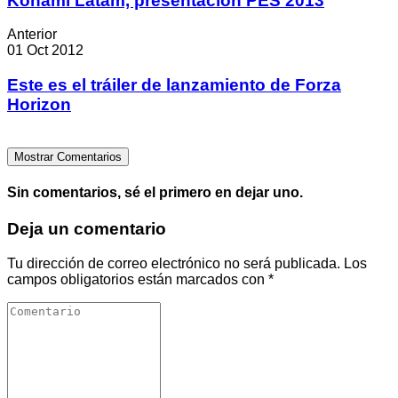
Konami Latam, presentación PES 2013
Anterior
01 Oct 2012
Este es el tráiler de lanzamiento de Forza
Horizon
Mostrar Comentarios
Sin comentarios, sé el primero en dejar uno.
Deja un comentario
Tu dirección de correo electrónico no será publicada.
Los
campos obligatorios están marcados con
*