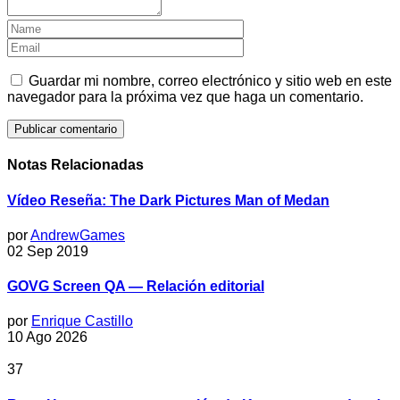
Guardar mi nombre, correo electrónico y sitio web en este
navegador para la próxima vez que haga un comentario.
Notas Relacionadas
Vídeo Reseña: The Dark Pictures Man of Medan
por
AndrewGames
02 Sep 2019
GOVG Screen QA — Relación editorial
por
Enrique Castillo
10 Ago 2026
37