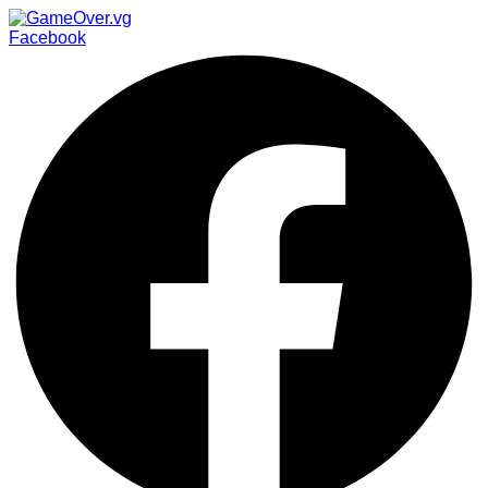
Facebook