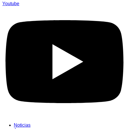
Youtube
Noticias