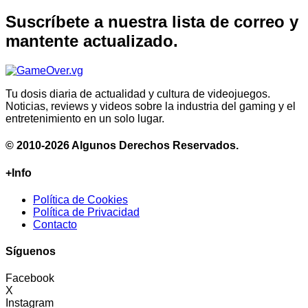
Suscríbete a nuestra lista de correo y
mantente actualizado.
Tu dosis diaria de actualidad y cultura de videojuegos.
Noticias, reviews y videos sobre la industria del gaming y el
entretenimiento en un solo lugar.
© 2010-2026 Algunos Derechos Reservados.
+Info
Política de Cookies
Política de Privacidad
Contacto
Síguenos
Facebook
X
Instagram