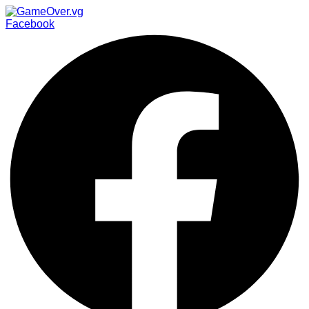
Facebook