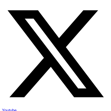
Youtube