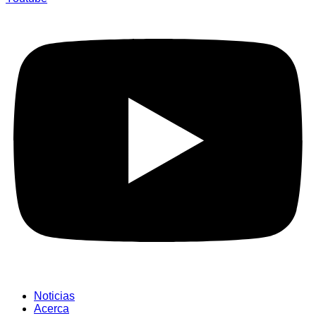
Noticias
Acerca