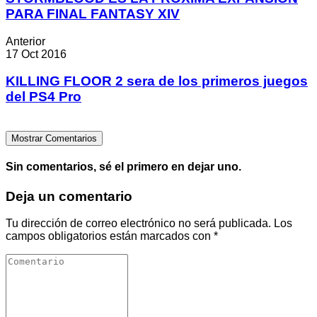
PARA FINAL FANTASY XIV
Anterior
17 Oct 2016
KILLING FLOOR 2 sera de los primeros juegos
del PS4 Pro
Mostrar Comentarios
Sin comentarios, sé el primero en dejar uno.
Deja un comentario
Tu dirección de correo electrónico no será publicada.
Los
campos obligatorios están marcados con
*