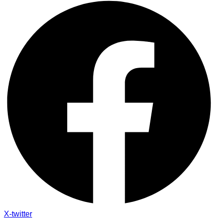
X-twitter