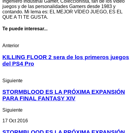
Ingeniero Industrial Gamer, Coleccionista, fan de los vídeo
juegos y de las personalidades Gamers desde 1983 y
contando. Mi lema es: EL MEJOR VÍDEO JUEGO, ES EL
QUE A TI TE GUSTA.
Te puede interesar...
Anterior
KILLING FLOOR 2 sera de los primeros juegos
del PS4 Pro
Siguiente
STORMBLOOD ES LA PRÓXIMA EXPANSIÓN
PARA FINAL FANTASY XIV
Siguiente
17 Oct 2016
STORMBLOOD ES LA PRÓXIMA EXPANSIÓN