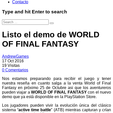
Contacto
Type and hit Enter to search
Listo el demo de WORLD
OF FINAL FANTASY
AndrewGames
17 Oct 2016
19
Visitas
0
Comentarios
Nos estamos preparando para recibir el juego y tener
nuestra reseña en cuanto salga a la venta World of Final
Fantasy en próximo 25 de Octubre asi que los aventureros
pueden viajar a
WORLD OF FINAL FANTASY
con el nuevo
demo que ya está disponible en la PlayStation Store.
Los jugadores pueden vivir la evolución única del clásico
sistema “
active time battle
” (ATB) mientras capturan y crían