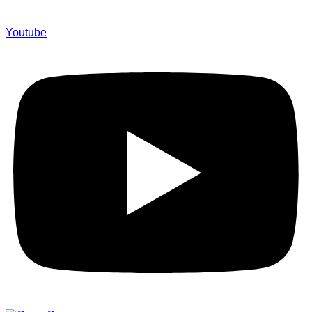
Youtube