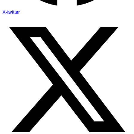
X-twitter