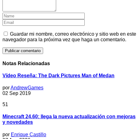
Guardar mi nombre, correo electrónico y sitio web en este
navegador para la próxima vez que haga un comentario.
Notas Relacionadas
Vídeo Reseña: The Dark Pictures Man of Medan
por
AndrewGames
02 Sep 2019
51
Minecraft 24.60: llega la nueva actualización con mejoras
y novedades
por
Enrique Castillo