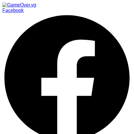
Facebook