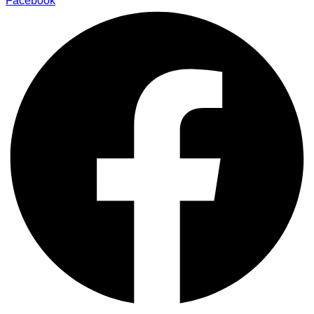
Facebook