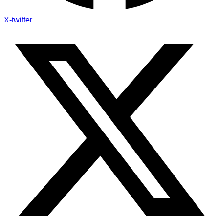
X-twitter