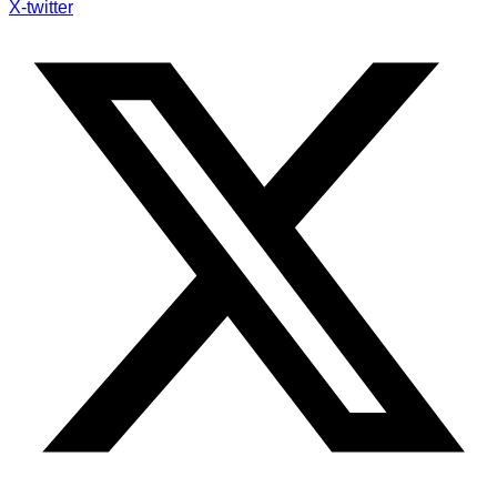
X-twitter