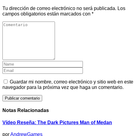
Tu dirección de correo electrónico no será publicada.
Los
campos obligatorios están marcados con
*
Guardar mi nombre, correo electrónico y sitio web en este
navegador para la próxima vez que haga un comentario.
Notas Relacionadas
Vídeo Reseña: The Dark Pictures Man of Medan
por
AndrewGames