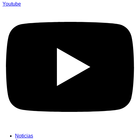
Youtube
Noticias