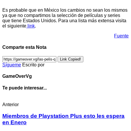
Es probable que en México los cambios no sean los mismos
ya que no compartimos la selección de películas y series
que tiene Estados Unidos. Para una lista más extensa visita
el siguiente
link
.
Fuente
Comparte esta Nota
Link Copied!
Sígueme
Escrito por
GameOverVg
Te puede interesar...
Anterior
Miembros de Playstation Plus esto les espera
en Enero