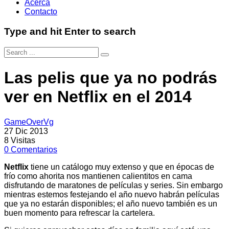
Acerca
Contacto
Type and hit Enter to search
Las pelis que ya no podrás
ver en Netflix en el 2014
GameOverVg
27 Dic 2013
8
Visitas
0
Comentarios
Netflix
tiene un catálogo muy extenso y que en épocas de
frío como ahorita nos mantienen calientitos en cama
disfrutando de maratones de películas y series. Sin embargo
mientras estemos festejando el año nuevo habrán películas
que ya no estarán disponibles; el año nuevo también es un
buen momento para refrescar la cartelera.