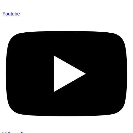
Youtube