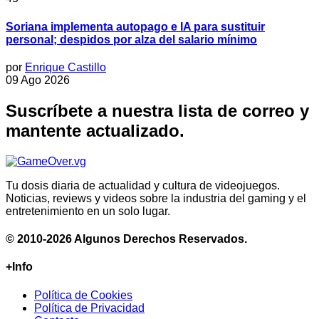
Soriana implementa autopago e IA para sustituir
personal; despidos por alza del salario mínimo
por
Enrique Castillo
09 Ago 2026
Suscríbete a nuestra lista de correo y
mantente actualizado.
Tu dosis diaria de actualidad y cultura de videojuegos.
Noticias, reviews y videos sobre la industria del gaming y el
entretenimiento en un solo lugar.
© 2010-2026 Algunos Derechos Reservados.
+Info
Política de Cookies
Política de Privacidad