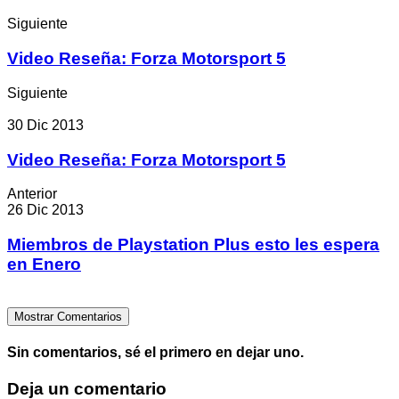
Siguiente
Video Reseña: Forza Motorsport 5
Siguiente
30 Dic 2013
Video Reseña: Forza Motorsport 5
Anterior
26 Dic 2013
Miembros de Playstation Plus esto les espera
en Enero
Mostrar Comentarios
Sin comentarios, sé el primero en dejar uno.
Deja un comentario