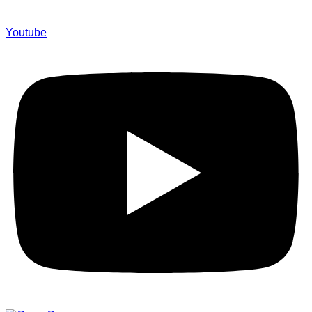
Youtube