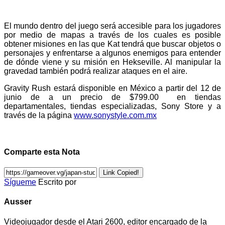
El mundo dentro del juego será accesible para los jugadores
por medio de mapas a través de los cuales es posible
obtener misiones en las que Kat tendrá que buscar objetos o
personajes y enfrentarse a algunos enemigos para entender
de dónde viene y su misión en Hekseville. Al manipular la
gravedad también podrá realizar ataques en el aire.
Gravity Rush estará disponible en México a partir del 12 de
junio de a un precio de $799.00 en tiendas
departamentales, tiendas especializadas, Sony Store y a
través de la página
www.sonystyle.com.mx
Comparte esta Nota
Link Copied!
Sígueme
Escrito por
Ausser
Videojugador desde el Atari 2600, editor encargado de la