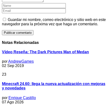
Guardar mi nombre, correo electrónico y sitio web en este
navegador para la próxima vez que haga un comentario.
Notas Relacionadas
Vídeo Reseña: The Dark Pictures Man of Medan
por
AndrewGames
02 Sep 2019
23
Minecraft 24.60: llega la nueva actualización con mejoras
y novedades
por
Enrique Castillo
07 Ago 2026