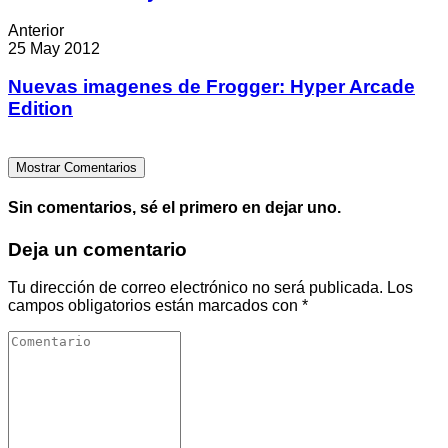
Anterior
25 May 2012
Nuevas imagenes de Frogger: Hyper Arcade
Edition
Mostrar Comentarios
Sin comentarios, sé el primero en dejar uno.
Deja un comentario
Tu dirección de correo electrónico no será publicada.
Los
campos obligatorios están marcados con
*