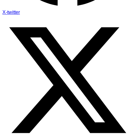
X-twitter