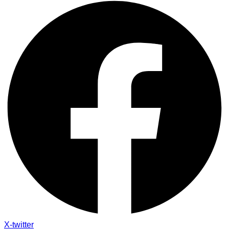
X-twitter