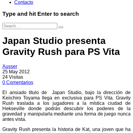
Contacto
Type and hit Enter to search
Japan Studio presenta
Gravity Rush para PS Vita
Ausser
25 May 2012
24
Visitas
0
Comentarios
El ansiado título de Japan Studio, bajo la dirección de
Keiichiro Toyama llega en exclusiva para PS Vita. Gravity
Rush traslada a los jugadores a la mística ciudad de
Hekseville donde podrán descubrir los poderes de la
gravedad y manipularla mediante una forma de juego nunca
antes vista.
Gravity Rush presenta la historia de Kat, una joven que ha