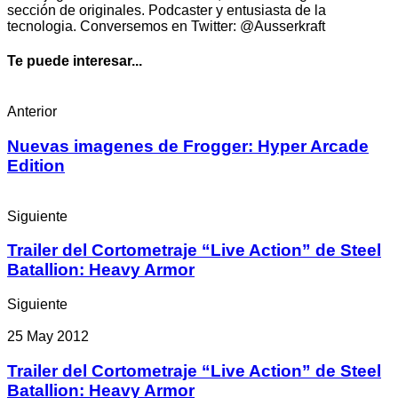
sección de originales. Podcaster y entusiasta de la
tecnologia. Conversemos en Twitter: @Ausserkraft
Te puede interesar...
Anterior
Nuevas imagenes de Frogger: Hyper Arcade
Edition
Siguiente
Trailer del Cortometraje “Live Action” de Steel
Batallion: Heavy Armor
Siguiente
25 May 2012
Trailer del Cortometraje “Live Action” de Steel
Batallion: Heavy Armor