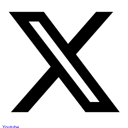
Youtube