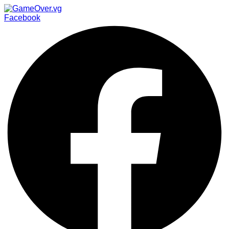
Facebook