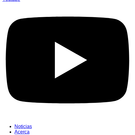
Noticias
Acerca