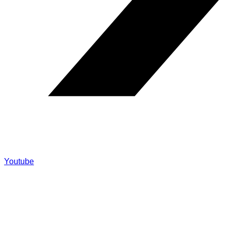
Youtube