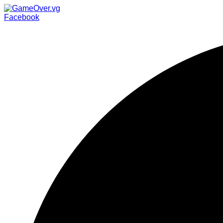
Facebook