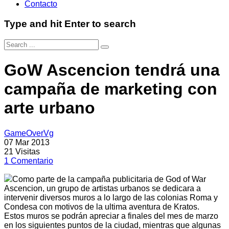
Contacto
Type and hit Enter to search
GoW Ascencion tendrá una
campaña de marketing con
arte urbano
GameOverVg
07 Mar 2013
21
Visitas
1
Comentario
Como parte de la campaña publicitaria de God of War
Ascencion, un grupo de artistas urbanos se dedicara a
intervenir diversos muros a lo largo de las colonias Roma y
Condesa con motivos de la ultima aventura de Kratos.
Estos muros se podrán apreciar a finales del mes de marzo
en los siguientes puntos de la ciudad, mientras que algunas