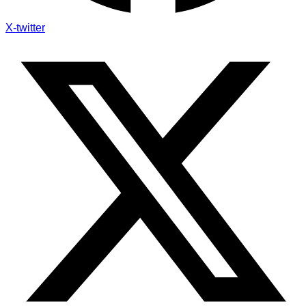
X-twitter