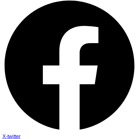
X-twitter