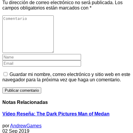
Tu dirección de correo electrónico no será publicada.
Los
campos obligatorios están marcados con
*
Guardar mi nombre, correo electrónico y sitio web en este
navegador para la próxima vez que haga un comentario.
Notas Relacionadas
Vídeo Reseña: The Dark Pictures Man of Medan
por
AndrewGames
02 Sep 2019