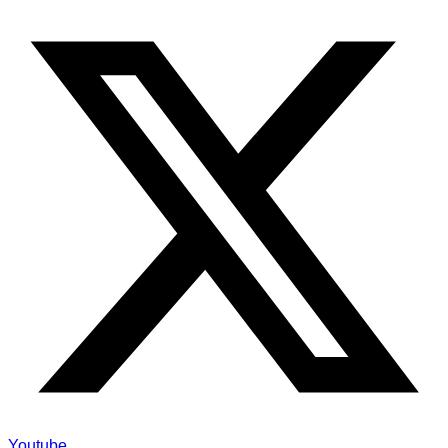
Youtube