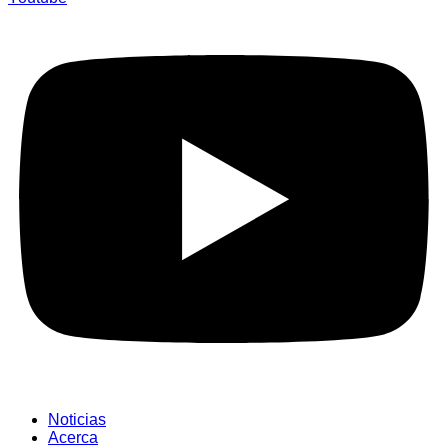
Noticias
Acerca