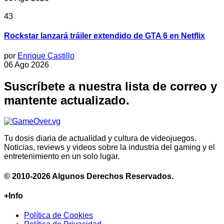
43
Rockstar lanzará tráiler extendido de GTA 6 en Netflix
por
Enrique Castillo
06 Ago 2026
Suscríbete a nuestra lista de correo y
mantente actualizado.
Tu dosis diaria de actualidad y cultura de videojuegos.
Noticias, reviews y videos sobre la industria del gaming y el
entretenimiento en un solo lugar.
© 2010-2026 Algunos Derechos Reservados.
+Info
Política de Cookies