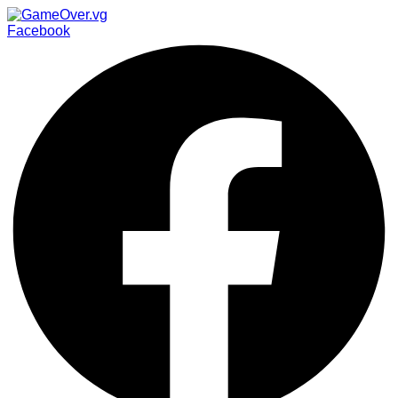
Facebook