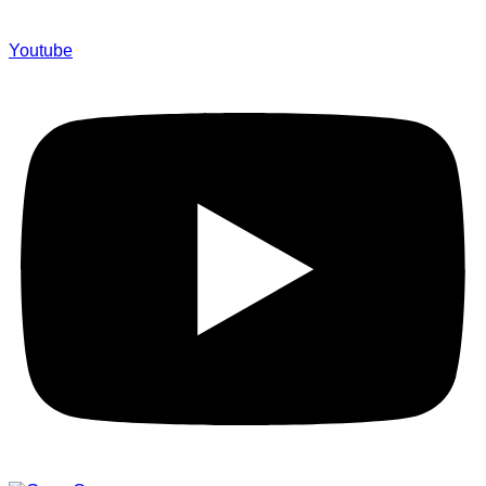
Youtube