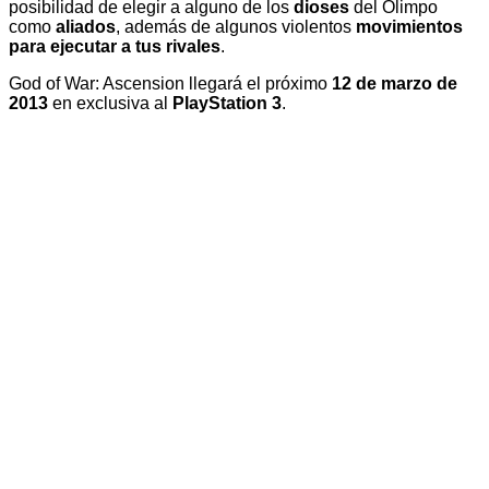
posibilidad de elegir a alguno de los
dioses
del Olimpo
como
aliados
, además de algunos violentos
movimientos
para ejecutar a tus rivales
.
God of War: Ascension llegará el próximo
12 de marzo de
2013
en exclusiva al
PlayStation 3
.