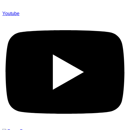
Youtube