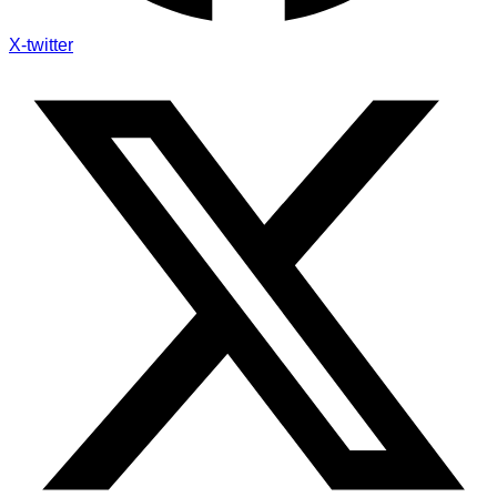
X-twitter