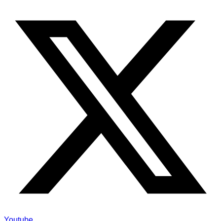
Youtube