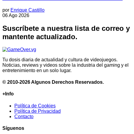
por
Enrique Castillo
06 Ago 2026
Suscríbete a nuestra lista de correo y
mantente actualizado.
Tu dosis diaria de actualidad y cultura de videojuegos.
Noticias, reviews y videos sobre la industria del gaming y el
entretenimiento en un solo lugar.
© 2010-2026 Algunos Derechos Reservados.
+Info
Política de Cookies
Política de Privacidad
Contacto
Síguenos