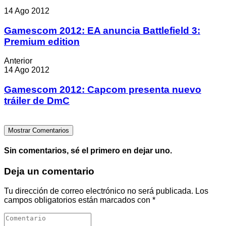
14 Ago 2012
Gamescom 2012: EA anuncia Battlefield 3:
Premium edition
Anterior
14 Ago 2012
Gamescom 2012: Capcom presenta nuevo
tráiler de DmC
Mostrar Comentarios
Sin comentarios, sé el primero en dejar uno.
Deja un comentario
Tu dirección de correo electrónico no será publicada.
Los
campos obligatorios están marcados con
*