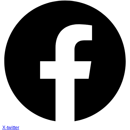
X-twitter