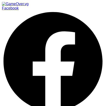
Facebook