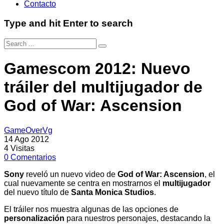
Contacto
Type and hit Enter to search
Gamescom 2012: Nuevo
tráiler del multijugador de
God of War: Ascension
GameOverVg
14 Ago 2012
4
Visitas
0
Comentarios
Sony
reveló un nuevo video de
God of War: Ascension
, el
cual nuevamente se centra en mostrarnos el
multijugador
del nuevo título de
Santa Monica Studios
.
El tráiler nos muestra algunas de las opciones de
personalización
para nuestros personajes, destacando la