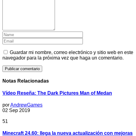
Guardar mi nombre, correo electrónico y sitio web en este
navegador para la próxima vez que haga un comentario.
Notas Relacionadas
Vídeo Reseña: The Dark Pictures Man of Medan
por
AndrewGames
02 Sep 2019
51
Minecraft 24.60: llega la nueva actualización con mejoras