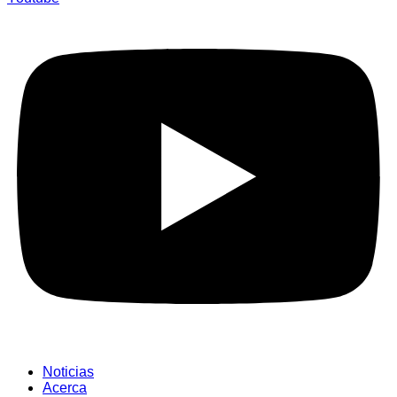
Noticias
Acerca