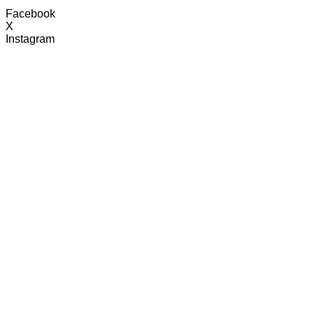
Facebook
X
Instagram