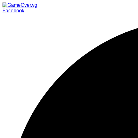
Facebook