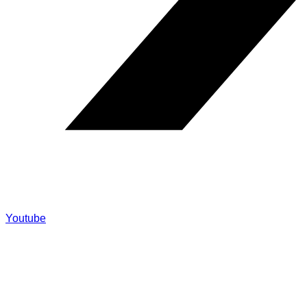
Youtube