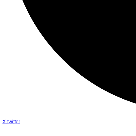
X-twitter