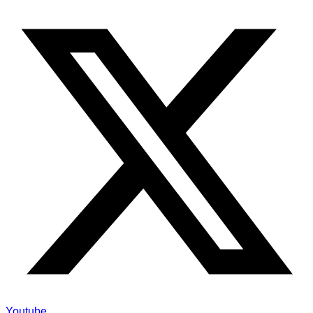
Youtube