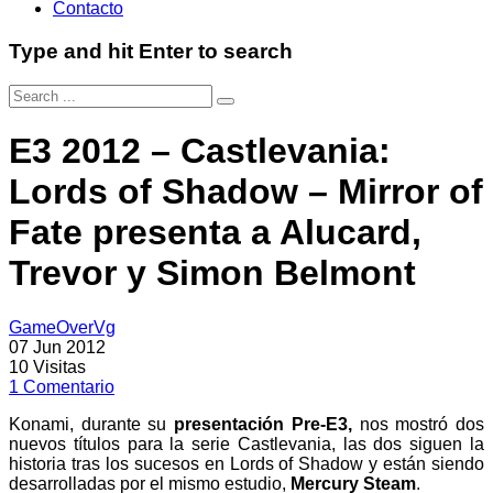
Contacto
Type and hit Enter to search
E3 2012 – Castlevania:
Lords of Shadow – Mirror of
Fate presenta a Alucard,
Trevor y Simon Belmont
GameOverVg
07 Jun 2012
10
Visitas
1
Comentario
Konami, durante su
presentación Pre-E3,
nos mostró dos
nuevos títulos para la serie Castlevania, las dos siguen la
historia tras los sucesos en Lords of Shadow y están siendo
desarrolladas por el mismo estudio,
Mercury Steam
.