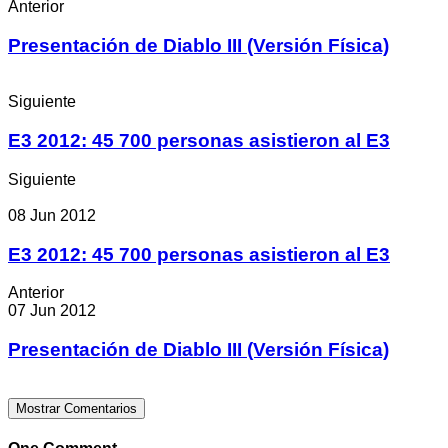
Anterior
Presentación de Diablo III (Versión Física)
Siguiente
E3 2012: 45 700 personas asistieron al E3
Siguiente
08 Jun 2012
E3 2012: 45 700 personas asistieron al E3
Anterior
07 Jun 2012
Presentación de Diablo III (Versión Física)
Mostrar Comentarios