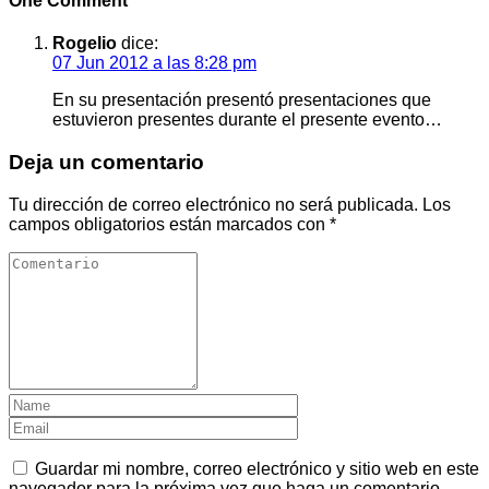
One Comment
Rogelio
dice:
07 Jun 2012 a las 8:28 pm
En su presentación presentó presentaciones que
estuvieron presentes durante el presente evento…
Deja un comentario
Tu dirección de correo electrónico no será publicada.
Los
campos obligatorios están marcados con
*
Guardar mi nombre, correo electrónico y sitio web en este
navegador para la próxima vez que haga un comentario.