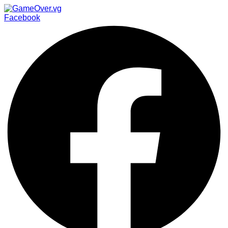
Facebook