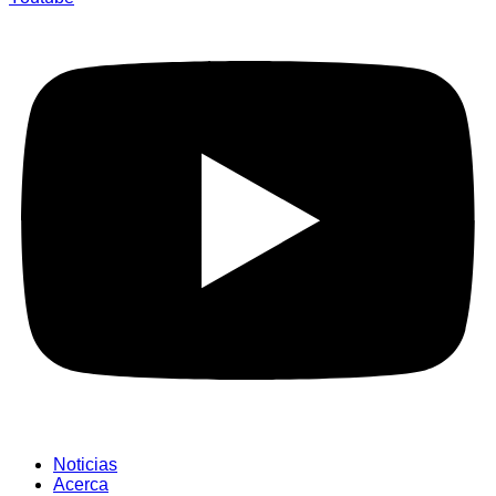
Noticias
Acerca