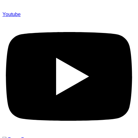
Youtube