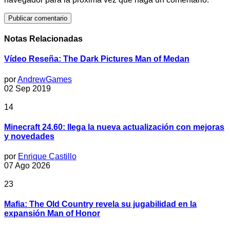
Notas Relacionadas
Vídeo Reseña: The Dark Pictures Man of Medan
por
AndrewGames
02 Sep 2019
14
Minecraft 24.60: llega la nueva actualización con mejoras
y novedades
por
Enrique Castillo
07 Ago 2026
23
Mafia: The Old Country revela su jugabilidad en la
expansión Man of Honor