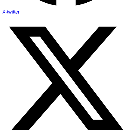
X-twitter