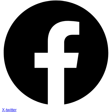
X-twitter